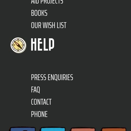
AID PROJECTS
BOOKS
OUR WISH LIST
HELP
PRESS ENQUIRIES
FAQ
CONTACT
PHONE