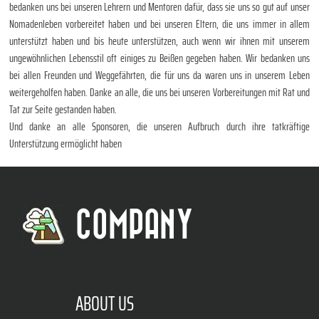
bedanken uns bei unseren Lehrern und Mentoren dafür, dass sie uns so gut auf unser
Nomadenleben vorbereitet haben und bei unseren Eltern, die uns immer in allem
unterstützt haben und bis heute unterstützen, auch wenn wir ihnen mit unserem
ungewöhnlichen Lebensstil oft einiges zu Beißen gegeben haben. Wir bedanken uns
bei allen Freunden und Weggefährten, die für uns da waren uns in unserem Leben
weitergeholfen haben. Danke an alle, die uns bei unseren Vorbereitungen mit Rat und
Tat zur Seite gestanden haben.
Und danke an alle Sponsoren, die unseren Aufbruch durch ihre tatkräftige
Unterstützung ermöglicht haben
COMPANY
ABOUT US