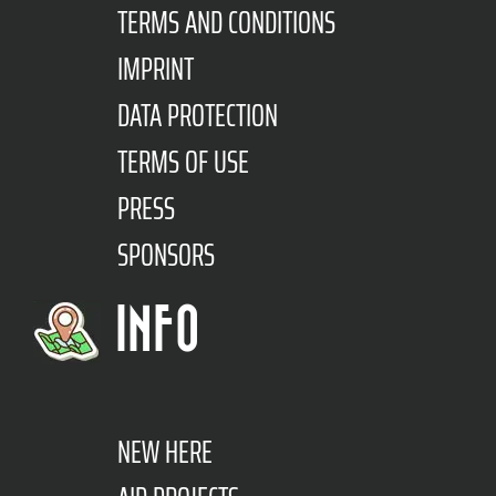
TERMS AND CONDITIONS
IMPRINT
DATA PROTECTION
TERMS OF USE
PRESS
SPONSORS
INFO
NEW HERE