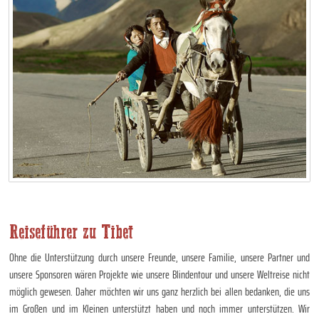
Reiseführer zu Tibet
Ohne die Unterstützung durch unsere Freunde, unsere Familie, unsere Partner und
unsere Sponsoren wären Projekte wie unsere Blindentour und unsere Weltreise nicht
möglich gewesen. Daher möchten wir uns ganz herzlich bei allen bedanken, die uns
im Großen und im Kleinen unterstützt haben und noch immer unterstützen. Wir