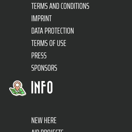
TERMS AND CONDITIONS
IMPRINT
DATA PROTECTION
TERMS OF USE
PRESS
SPONSORS
INFO
NEW HERE