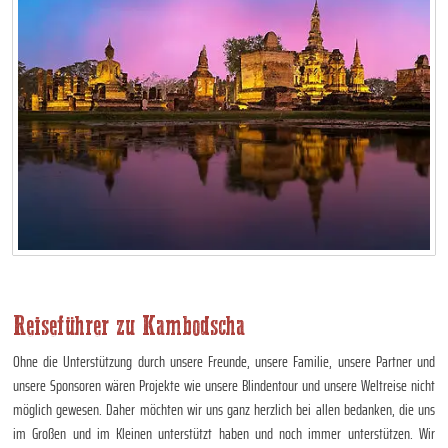
Reiseführer zu Kambodscha
Ohne die Unterstützung durch unsere Freunde, unsere Familie, unsere Partner und
unsere Sponsoren wären Projekte wie unsere Blindentour und unsere Weltreise nicht
möglich gewesen. Daher möchten wir uns ganz herzlich bei allen bedanken, die uns
im Großen und im Kleinen unterstützt haben und noch immer unterstützen. Wir