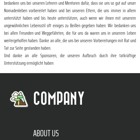
bedanken uns bei unseren Lehrern und Mentoren dafür, dass sie uns so gut auf unser
Nomadenleben vorbereitet haben und bei unseren Eltern, die uns immer in allem
unterstützt haben und bis heute unterstützen, auch wenn wir ihnen mit unserem
ungewöhnlichen Lebensstil oft einiges zu Beißen gegeben haben. Wir bedanken uns
bei allen Freunden und Weggefährten, die für uns da waren uns in unserem Leben
weitergeholfen haben. Danke an alle, die uns bei unseren Vorbereitungen mit Rat und
Tat zur Seite gestanden haben.
Und danke an alle Sponsoren, die unseren Aufbruch durch ihre tatkräftige
Unterstützung ermöglicht haben
COMPANY
ABOUT US