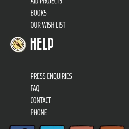
AID PROJECTS
BOOKS
OUR WISH LIST
HELP
PRESS ENQUIRIES
FAQ
CONTACT
PHONE