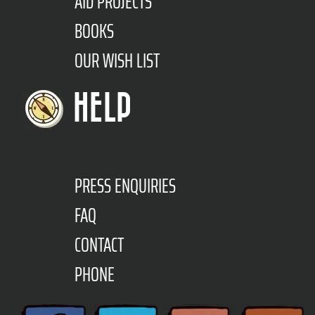
AID PROJECTS
BOOKS
OUR WISH LIST
HELP
PRESS ENQUIRIES
FAQ
CONTACT
PHONE