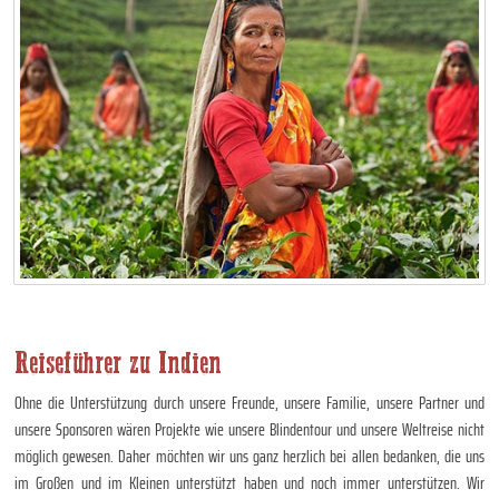
Reiseführer zu Indien
Ohne die Unterstützung durch unsere Freunde, unsere Familie, unsere Partner und
unsere Sponsoren wären Projekte wie unsere Blindentour und unsere Weltreise nicht
möglich gewesen. Daher möchten wir uns ganz herzlich bei allen bedanken, die uns
im Großen und im Kleinen unterstützt haben und noch immer unterstützen. Wir