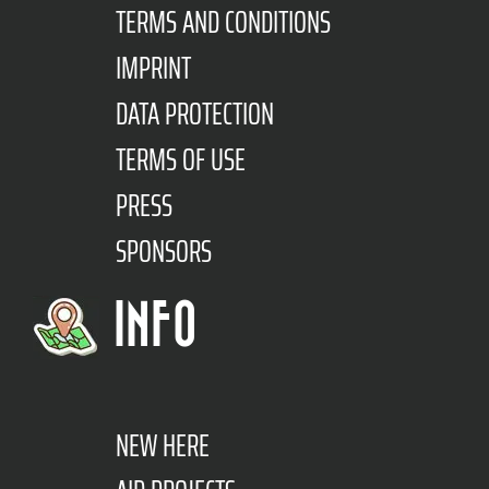
TERMS AND CONDITIONS
IMPRINT
DATA PROTECTION
TERMS OF USE
PRESS
SPONSORS
INFO
NEW HERE