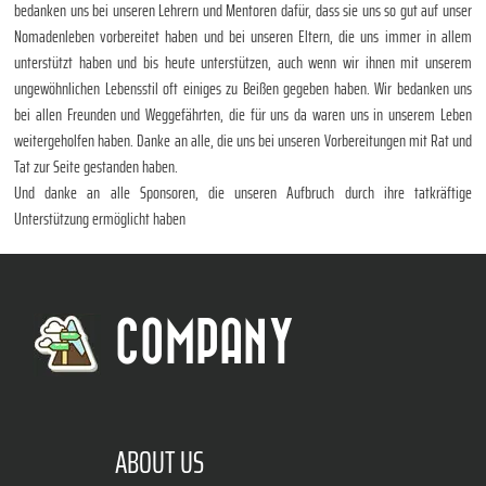
bedanken uns bei unseren Lehrern und Mentoren dafür, dass sie uns so gut auf unser
Nomadenleben vorbereitet haben und bei unseren Eltern, die uns immer in allem
unterstützt haben und bis heute unterstützen, auch wenn wir ihnen mit unserem
ungewöhnlichen Lebensstil oft einiges zu Beißen gegeben haben. Wir bedanken uns
bei allen Freunden und Weggefährten, die für uns da waren uns in unserem Leben
weitergeholfen haben. Danke an alle, die uns bei unseren Vorbereitungen mit Rat und
Tat zur Seite gestanden haben.
Und danke an alle Sponsoren, die unseren Aufbruch durch ihre tatkräftige
Unterstützung ermöglicht haben
COMPANY
ABOUT US