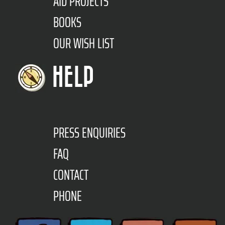
AID PROJECTS
BOOKS
OUR WISH LIST
HELP
PRESS ENQUIRIES
FAQ
CONTACT
PHONE