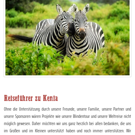
Reiseführer zu Kenia
Ohne die Unterstützung durch unsere Freunde, unsere Familie, unsere Partner und
unsere Sponsoren wären Projekte wie unsere Blindentour und unsere Weltreise nicht
möglich gewesen. Daher möchten wir uns ganz herzlich bei allen bedanken, die uns
im Großen und im Kleinen unterstützt haben und noch immer unterstützen. Wir