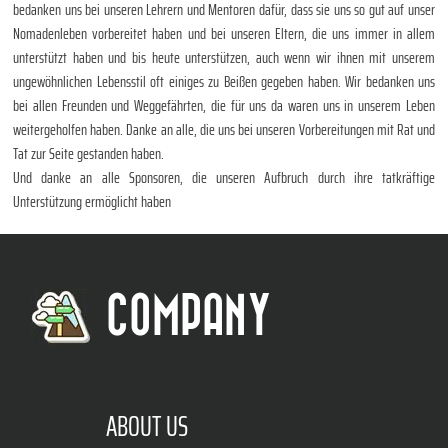
bedanken uns bei unseren Lehrern und Mentoren dafür, dass sie uns so gut auf unser
Nomadenleben vorbereitet haben und bei unseren Eltern, die uns immer in allem
unterstützt haben und bis heute unterstützen, auch wenn wir ihnen mit unserem
ungewöhnlichen Lebensstil oft einiges zu Beißen gegeben haben. Wir bedanken uns
bei allen Freunden und Weggefährten, die für uns da waren uns in unserem Leben
weitergeholfen haben. Danke an alle, die uns bei unseren Vorbereitungen mit Rat und
Tat zur Seite gestanden haben.
Und danke an alle Sponsoren, die unseren Aufbruch durch ihre tatkräftige
Unterstützung ermöglicht haben
COMPANY
ABOUT US