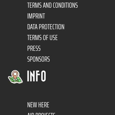
TERMS AND CONDITIONS
IMPRINT
DATA PROTECTION
TERMS OF USE
PRESS
SPONSORS
INFO
NEW HERE