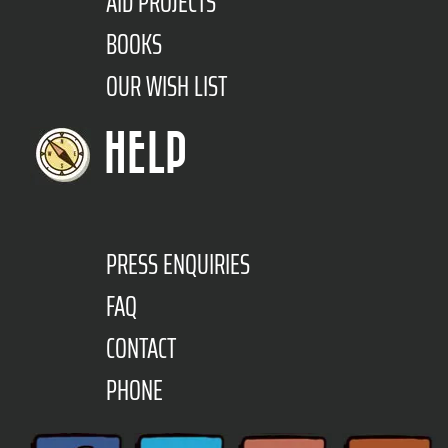
AID PROJECTS
BOOKS
OUR WISH LIST
HELP
PRESS ENQUIRIES
FAQ
CONTACT
PHONE