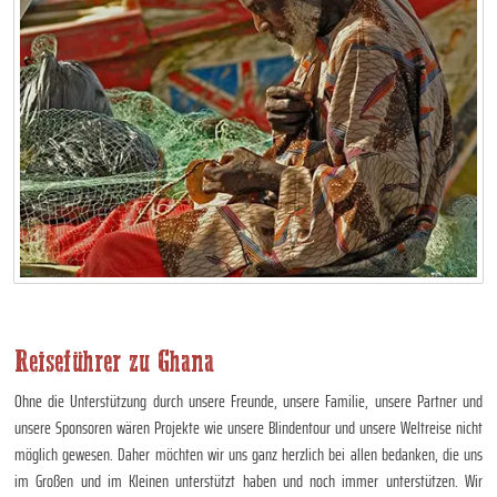
Reiseführer zu Ghana
Ohne die Unterstützung durch unsere Freunde, unsere Familie, unsere Partner und
unsere Sponsoren wären Projekte wie unsere Blindentour und unsere Weltreise nicht
möglich gewesen. Daher möchten wir uns ganz herzlich bei allen bedanken, die uns
im Großen und im Kleinen unterstützt haben und noch immer unterstützen. Wir