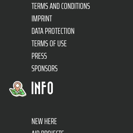
TERMS AND CONDITIONS
IMPRINT
DATA PROTECTION
TERMS OF USE
PRESS
SPONSORS
INFO
NEW HERE