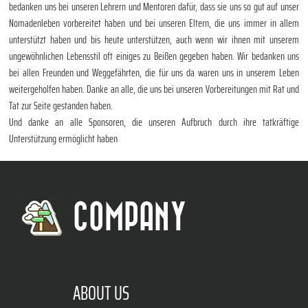
bedanken uns bei unseren Lehrern und Mentoren dafür, dass sie uns so gut auf unser
Nomadenleben vorbereitet haben und bei unseren Eltern, die uns immer in allem
unterstützt haben und bis heute unterstützen, auch wenn wir ihnen mit unserem
ungewöhnlichen Lebensstil oft einiges zu Beißen gegeben haben. Wir bedanken uns
bei allen Freunden und Weggefährten, die für uns da waren uns in unserem Leben
weitergeholfen haben. Danke an alle, die uns bei unseren Vorbereitungen mit Rat und
Tat zur Seite gestanden haben.
Und danke an alle Sponsoren, die unseren Aufbruch durch ihre tatkräftige
Unterstützung ermöglicht haben
COMPANY
ABOUT US