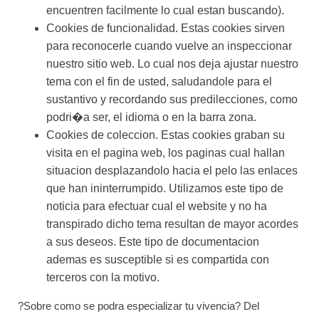
encuentren facilmente lo cual estan buscando).
Cookies de funcionalidad. Estas cookies sirven
para reconocerle cuando vuelve an inspeccionar
nuestro sitio web. Lo cual nos deja ajustar nuestro
tema con el fin de usted, saludandole para el
sustantivo y recordando sus predilecciones, como
podri�a ser, el idioma o en la barra zona.
Cookies de coleccion. Estas cookies graban su
visita en el pagina web, los paginas cual hallan
situacion desplazandolo hacia el pelo las enlaces
que han ininterrumpido. Utilizamos este tipo de
noticia para efectuar cual el website y no ha
transpirado dicho tema resultan de mayor acordes
a sus deseos. Este tipo de documentacion
ademas es susceptible si es compartida con
terceros con la motivo.
?Sobre como se podra especializar tu vivencia? Del