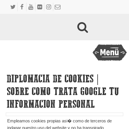
DIPLOMACIA DE COOKIES |
SOBRE COMO TRATA GOOGLE TU
INFORMACION PERSONAL
Empleamos cookies propias asi� como de terceros de
indagar nuestro uso del website y no ha transpirado