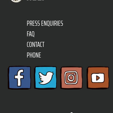
PRESS ENQUIRIES
FAQ
CONTACT
PHONE