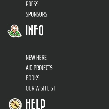
PRESS
SPONSORS
INFO
NEW HERE
AID PROJECTS
BOOKS
OUR WISH LIST
HELP