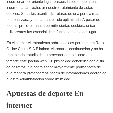
incursionar por oriente lugar, posees la opcion de asentir
indumentarias rechazar nuestro tratamiento de estas
cookies. Si partes asentir, disfrutaras de una pericia mas
personalizada y no ha transpirado optimizada. A pesar de
todo, si prefieres nunca permitir ciertas cookies, unico
utilizaremos las esencial de el funcionamiento del lugar.
En el asentir el tratamiento sobre cookies permites en Rank
Online Ceuta S.A.Eliminar. elaborar el continuacion y no ha
transpirado estudio de su proceder como cliente en el
tomarte este pagina web. Su privacidad concierna con el fin
de nosotros. Se podra sacar mayormente pormenores de
que manera pretendemos hacen de informaciones acerca de
nuestra Administracion sobre Intimidad
Apuestas de deporte En
internet