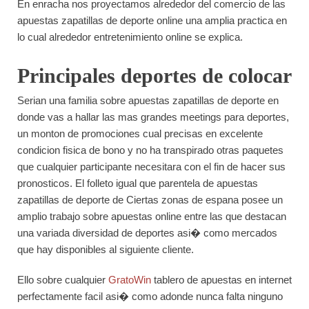
En enracha nos proyectamos alrededor del comercio de las
apuestas zapatillas de deporte online una amplia practica en
lo cual alrededor entretenimiento online se explica.
Principales deportes de colocar
Serian una familia sobre apuestas zapatillas de deporte en
donde vas a hallar las mas grandes meetings para deportes,
un monton de promociones cual precisas en excelente
condicion fisica de bono y no ha transpirado otras paquetes
que cualquier participante necesitara con el fin de hacer sus
pronosticos. El folleto igual que parentela de apuestas
zapatillas de deporte de Ciertas zonas de espana posee un
amplio trabajo sobre apuestas online entre las que destacan
una variada diversidad de deportes asi� como mercados
que hay disponibles al siguiente cliente.
Ello sobre cualquier
GratoWin
tablero de apuestas en internet
perfectamente facil asi� como adonde nunca falta ninguno