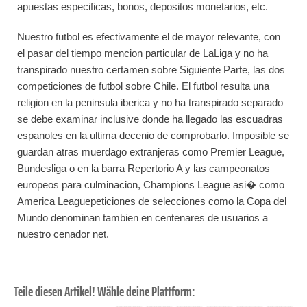
apuestas especificas, bonos, depositos monetarios, etc.
Nuestro futbol es efectivamente el de mayor relevante, con
el pasar del tiempo mencion particular de LaLiga y no ha
transpirado nuestro certamen sobre Siguiente Parte, las dos
competiciones de futbol sobre Chile. El futbol resulta una
religion en la peninsula iberica y no ha transpirado separado
se debe examinar inclusive donde ha llegado las escuadras
espanoles en la ultima decenio de comprobarlo. Imposible se
guardan atras muerdago extranjeras como Premier League,
Bundesliga o en la barra Repertorio A y las campeonatos
europeos para culminacion, Champions League asi� como
America Leaguepeticiones de selecciones como la Copa del
Mundo denominan tambien en centenares de usuarios a
nuestro cenador net.
Teile diesen Artikel! Wähle deine Plattform: