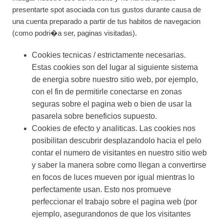
presentarte spot asociada con tus gustos durante causa de
una cuenta preparado a partir de tus habitos de navegacion
(como podri�a ser, paginas visitadas).
Cookies tecnicas / estrictamente necesarias.
Estas cookies son del lugar al siguiente sistema
de energia sobre nuestro sitio web, por ejemplo,
con el fin de permitirle conectarse en zonas
seguras sobre el pagina web o bien de usar la
pasarela sobre beneficios supuesto.
Cookies de efecto y analiticas. Las cookies nos
posibilitan descubrir desplazandolo hacia el pelo
contar el numero de visitantes en nuestro sitio web
y saber la manera sobre como llegan a convertirse
en focos de luces mueven por igual mientras lo
perfectamente usan. Esto nos promueve
perfeccionar el trabajo sobre el pagina web (por
ejemplo, asegurandonos de que los visitantes