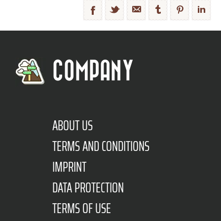
COMPANY
ABOUT US
TERMS AND CONDITIONS
IMPRINT
DATA PROTECTION
TERMS OF USE