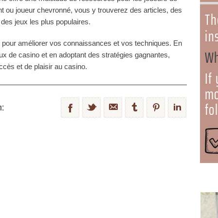
 ou joueur chevronné, vous y trouverez des articles, des
Th
des jeux les plus populaires.
in
u pour améliorer vos connaissances et vos techniques. En
Wh
ux de casino et en adoptant des stratégies gagnantes,
ès et de plaisir au casino.
If
mo
fo
m: