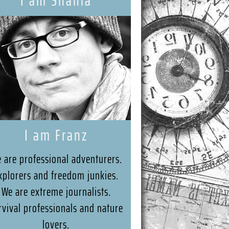
I am Shania
I am Franz
 are professional adventurers.
xplorers and freedom junkies.
We are extreme journalists.
rvival professionals and nature
lovers.