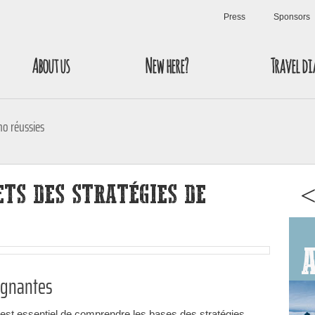
Press
Sponsors
About us
New here?
Travel di
ino réussies
ETS DES STRATÉGIES DE
<
agnantes
il est essentiel de comprendre les bases des stratégies