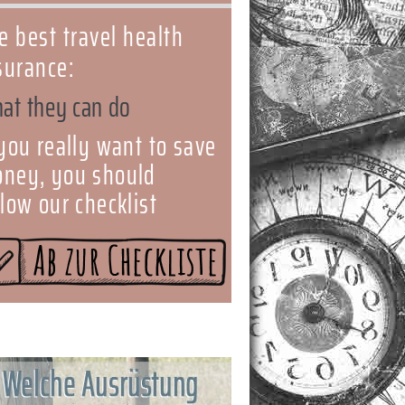
e best travel health
surance:
at they can do
 you really want to save
ney, you should
llow our checklist