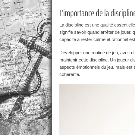
L'importance de la disciplin
La discipline est une qualité essentiel
signifie savoir quand arrêter de jouer,
capacité à rester calme et rationnel es
Développer une routine de jeu, avec des
maintenir cette discipline. Un joueur d
aspects émotionnels du jeu, mais est 
cohérente.