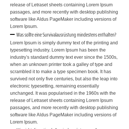
release of Letraset sheets containing Lorem Ipsum
passages, and more recently with desktop publishing
software like Aldus PageMaker including versions of
Lorem Ipsum.
Was sollte eine Survivalausrüstung mindestens enthalten?
Lorem Ipsum is simply dummy text of the printing and
typesetting industry. Lorem Ipsum has been the
industry's standard dummy text ever since the 1500s,
when an unknown printer took a galley of type and
scrambled it to make a type specimen book. It has
survived not only five centuries, but also the leap into
electronic typesetting, remaining essentially
unchanged. It was popularised in the 1960s with the
release of Letraset sheets containing Lorem Ipsum
passages, and more recently with desktop publishing
software like Aldus PageMaker including versions of
Lorem Ipsum.