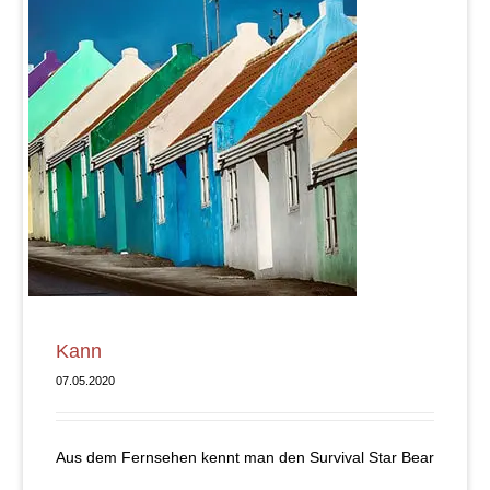
Kann
07.05.2020
Aus dem Fernsehen kennt man den Survival Star Bear