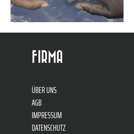
FIRMA
ÜBER UNS
AGB
IMPRESSUM
DATENSCHUTZ