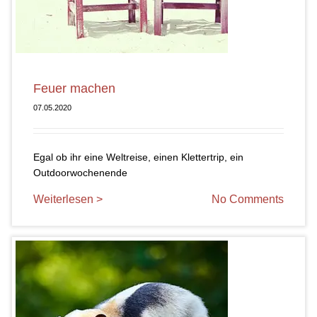
Feuer machen
07.05.2020
Egal ob ihr eine Weltreise, einen Klettertrip, ein
Outdoorwochenende
Weiterlesen >
No Comments