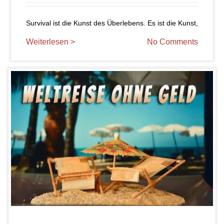
Survival ist die Kunst des Überlebens. Es ist die Kunst,
Weiterlesen >
No Comments