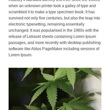
when an unknown printer took a galley of type and
scrambled it to make a type specimen book. It has
survived not only five centuries, but also the leap into
electronic typesetting, remaining essentially
unchanged. It was popularised in the 1960s with the
release of Letraset sheets containing Lorem Ipsum
passages, and more recently with desktop publishing
software like Aldus PageMaker including versions of
Lorem Ipsum.