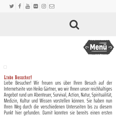
Liebe Besucher!
Liebe Besucher! Wir freuen uns über Ihren Besuch auf der
Internetseite von Heiko Gärtner, wo wir Ihnen unser reichhaltiges
Angebot rund um Abenteuer, Survival, Action, Natur, Spiritualität,
Medizin, Kultur und Wissen vorstellen können. Sie haben nun
Ihren Weg durch die verschiedenen Unterseiten bis zu diesem
Punkt hier gefunden. Damit konnten sie bereits einen ersten