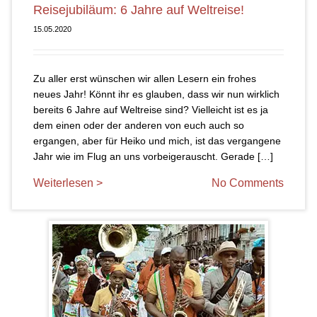
Reisejubiläum: 6 Jahre auf Weltreise!
15.05.2020
Zu aller erst wünschen wir allen Lesern ein frohes
neues Jahr! Könnt ihr es glauben, dass wir nun wirklich
bereits 6 Jahre auf Weltreise sind? Vielleicht ist es ja
dem einen oder der anderen von euch auch so
ergangen, aber für Heiko und mich, ist das vergangene
Jahr wie im Flug an uns vorbeigerauscht. Gerade […]
Weiterlesen >
No Comments