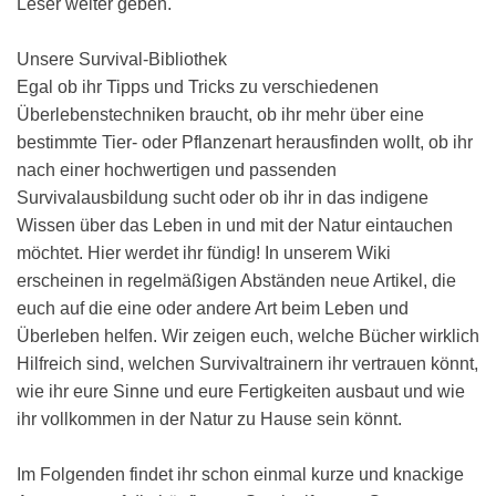
Leser weiter geben.
Unsere Survival-Bibliothek
Egal ob ihr Tipps und Tricks zu verschiedenen
Überlebenstechniken braucht, ob ihr mehr über eine
bestimmte Tier- oder Pflanzenart herausfinden wollt, ob ihr
nach einer hochwertigen und passenden
Survivalausbildung sucht oder ob ihr in das indigene
Wissen über das Leben in und mit der Natur eintauchen
möchtet. Hier werdet ihr fündig! In unserem Wiki
erscheinen in regelmäßigen Abständen neue Artikel, die
euch auf die eine oder andere Art beim Leben und
Überleben helfen. Wir zeigen euch, welche Bücher wirklich
Hilfreich sind, welchen Survivaltrainern ihr vertrauen könnt,
wie ihr eure Sinne und eure Fertigkeiten ausbaut und wie
ihr vollkommen in der Natur zu Hause sein könnt.
Im Folgenden findet ihr schon einmal kurze und knackige