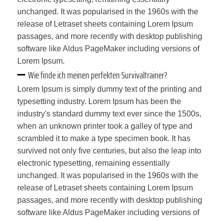
unchanged. It was popularised in the 1960s with the
release of Letraset sheets containing Lorem Ipsum
passages, and more recently with desktop publishing
software like Aldus PageMaker including versions of
Lorem Ipsum.
Wie finde ich meinen perfekten Survivaltrainer?
Lorem Ipsum is simply dummy text of the printing and
typesetting industry. Lorem Ipsum has been the
industry's standard dummy text ever since the 1500s,
when an unknown printer took a galley of type and
scrambled it to make a type specimen book. It has
survived not only five centuries, but also the leap into
electronic typesetting, remaining essentially
unchanged. It was popularised in the 1960s with the
release of Letraset sheets containing Lorem Ipsum
passages, and more recently with desktop publishing
software like Aldus PageMaker including versions of