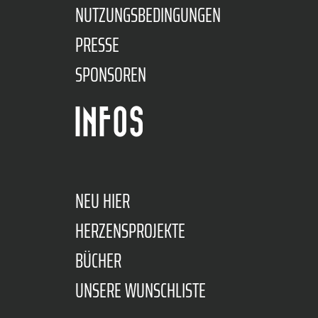
NUTZUNGSBEDINGUNGEN
PRESSE
SPONSOREN
INFOS
NEU HIER
HERZENSPROJEKTE
BÜCHER
UNSERE WUNSCHLISTE