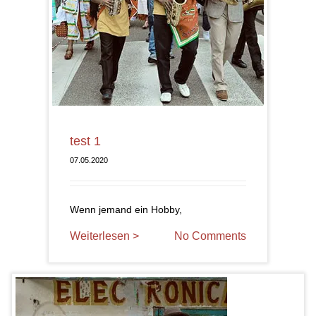
test 1
07.05.2020
Wenn jemand ein Hobby,
Weiterlesen >
No Comments