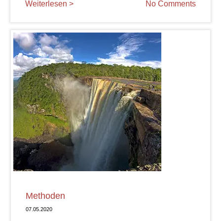
Weiterlesen >
No Comments
Methoden
07.05.2020