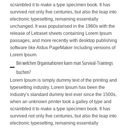
scrambled it to make a type specimen book. It has
survived not only five centuries, but also the leap into
electronic typesetting, remaining essentially
unchanged. It was popularised in the 1960s with the
release of Letraset sheets containing Lorem Ipsum
passages, and more recently with desktop publishing
software like Aldus PageMaker including versions of
Lorem Ipsum.
Bei welchen Organisationen kann man Survival-Trainings
buchen?
Lorem Ipsum is simply dummy text of the printing and
typesetting industry. Lorem Ipsum has been the
industry's standard dummy text ever since the 1500s,
when an unknown printer took a galley of type and
scrambled it to make a type specimen book. It has
survived not only five centuries, but also the leap into
electronic typesetting, remaining essentially