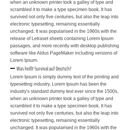
when an unknown printer took a galley of type and
scrambled it to make a type specimen book. It has
survived not only five centuries, but also the leap into
electronic typesetting, remaining essentially
unchanged. It was popularised in the 1960s with the
release of Letraset sheets containing Lorem Ipsum
passages, and more recently with desktop publishing
software like Aldus PageMaker including versions of
Lorem Ipsum.
Was heißt Survival auf Deutsch?
Lorem Ipsum is simply dummy text of the printing and
typesetting industry. Lorem Ipsum has been the
industry's standard dummy text ever since the 1500s,
when an unknown printer took a galley of type and
scrambled it to make a type specimen book. It has
survived not only five centuries, but also the leap into
electronic typesetting, remaining essentially
unchanged. It was popularised in the 1960s with the