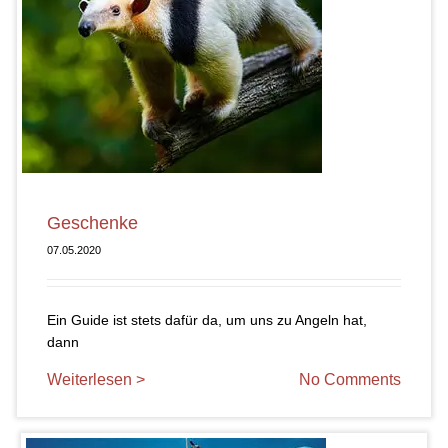
Geschenke
07.05.2020
Ein Guide ist stets dafür da, um uns zu Angeln hat,
dann
Weiterlesen >
No Comments