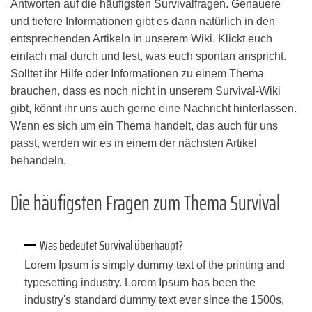
Antworten auf die häufigsten Survivalfragen. Genauere
und tiefere Informationen gibt es dann natürlich in den
entsprechenden Artikeln in unserem Wiki. Klickt euch
einfach mal durch und lest, was euch spontan anspricht.
Solltet ihr Hilfe oder Informationen zu einem Thema
brauchen, dass es noch nicht in unserem Survival-Wiki
gibt, könnt ihr uns auch gerne eine Nachricht hinterlassen.
Wenn es sich um ein Thema handelt, das auch für uns
passt, werden wir es in einem der nächsten Artikel
behandeln.
Die häufigsten Fragen zum Thema Survival
Was bedeutet Survival überhaupt?
Lorem Ipsum is simply dummy text of the printing and
typesetting industry. Lorem Ipsum has been the
industry's standard dummy text ever since the 1500s,