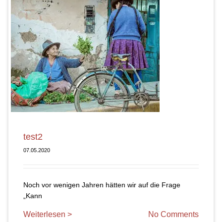
test2
07.05.2020
Noch vor wenigen Jahren hätten wir auf die Frage
„Kann
Weiterlesen >
No Comments