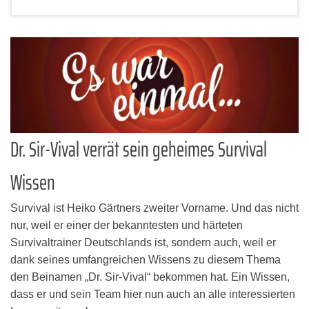
Dr. Sir-Vival verrät sein geheimes Survival
Wissen
Survival ist Heiko Gärtners zweiter Vorname. Und das nicht
nur, weil er einer der bekanntesten und härteten
Survivaltrainer Deutschlands ist, sondern auch, weil er
dank seines umfangreichen Wissens zu diesem Thema
den Beinamen „Dr. Sir-Vival“ bekommen hat. Ein Wissen,
dass er und sein Team hier nun auch an alle interessierten