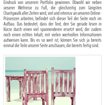
Eindruck von unserem Portfolio gewinnen. Obwohl wir neben
unserer Weltreise zu Fuß, die gleichzeitig zum längsten
Charitywalk aller Zeiten wird, viel und intensiv an unseren Online-
Präsenzen arbeiten, befindet sich dieser Teil der Seite noch im
Aufbau. Das bedeutet, dass der Text, den Sie gerade lesen in
Kürze durch einen viel spannenderen ersetzt wird, der zudem
noch einen echten Inhalt, mit vielen wertvollen Informationen
aufweisen kann. Bis es so weit ist, können Sie sich ja bereits
einmal die Teile unserer Seite anschauen, die bereits fertig sind.