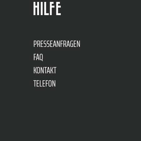
HILFE
PRESSEANFRAGEN
FAQ
KONTAKT
TELEFON