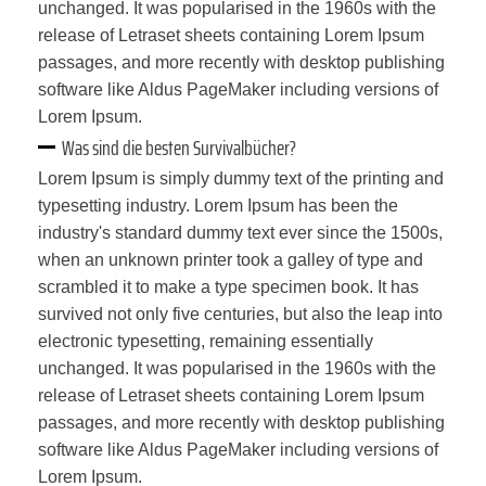
unchanged. It was popularised in the 1960s with the
release of Letraset sheets containing Lorem Ipsum
passages, and more recently with desktop publishing
software like Aldus PageMaker including versions of
Lorem Ipsum.
Was sind die besten Survivalbücher?
Lorem Ipsum is simply dummy text of the printing and
typesetting industry. Lorem Ipsum has been the
industry's standard dummy text ever since the 1500s,
when an unknown printer took a galley of type and
scrambled it to make a type specimen book. It has
survived not only five centuries, but also the leap into
electronic typesetting, remaining essentially
unchanged. It was popularised in the 1960s with the
release of Letraset sheets containing Lorem Ipsum
passages, and more recently with desktop publishing
software like Aldus PageMaker including versions of
Lorem Ipsum.