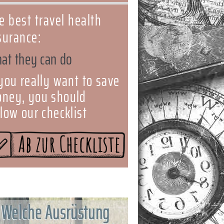
e best travel health
surance:
at they can do
 you really want to save
ney, you should
llow our checklist