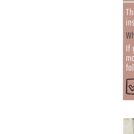
Th
in
Wh
If
mo
fo