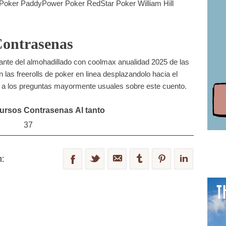
d Poker PaddyPower Poker RedStar Poker William Hill
Contrasenas
ante del almohadillado con coolmax anualidad 2025 de las
 las freerolls de poker en linea desplazandolo hacia el
 a los preguntas mayormente usuales sobre este cuento.
cursos
Contrasenas
Al tanto
37
m:
T