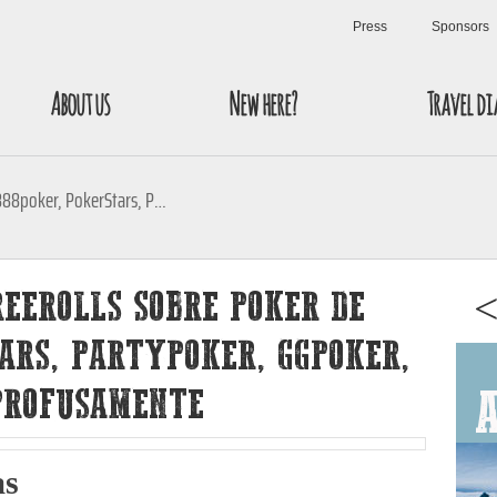
Press
Sponsors
About us
New here?
Travel di
Contrasenas de freerolls sobre poker de 888poker, PokerStars, PartyPoker, GGPoker, ACR Poker y mas profusamente
REEROLLS SOBRE POKER DE
<
ARS, PARTYPOKER, GGPOKER,
PROFUSAMENTE
as