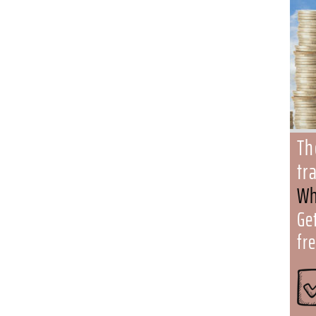
Th
tr
Wh
Ge
fr