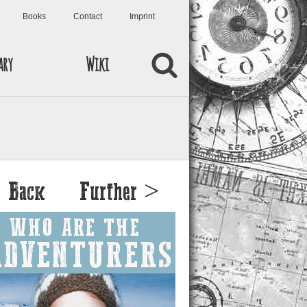
Books
Contact
Imprint
ary
Wiki
 Back
Further >
WHO ARE THE
ADVENTURERS