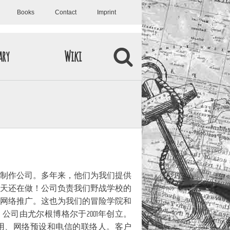
Books
Contact
Imprint
ary
Wiki
制作公司。多年来，他们为我们提供
天还在做！公司负责我们野战学校的
网络推广。这也为我们的冒险学院和
公司由尤尔根博格尔于2001年创立。
应用、网络预设和电信的联络人。客户