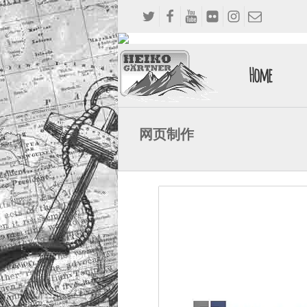
Home
网页制作