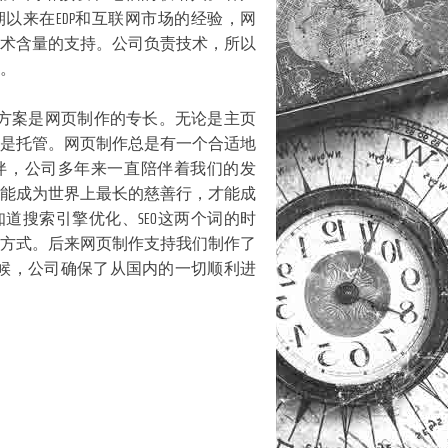
以来在EDP和互联网市场的经验，网
术含量的支持。公司负责技术，所以
。
决方案是网页制作的专长。无论是主页
是托管。网页制作总是有一个合适地
伴，公司多年来一直陪伴着我们的发
能成为世界上最长的慈善行，才能成
道搜索引擎优化、SEO这两个词的时
方式。后来网页制作支持我们制作了
的时候，公司确保了从国内的一切顺利进