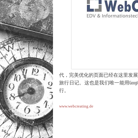
代，完美优化的页面已经在这里发展
旅行日记。这也是我们唯一能用Goo
行。
www.webcreating.de