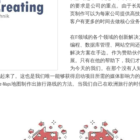
的要求是公司的重点。由于长期
页制作可以为每家公司提供高技
客户有更多的时间去做核心业务
在IT领域的各个领域的创新解
编程、数据库管理、网站空间还
解决方案在手边。作为赞助伙
展。只有在他的帮助下，我们才
为今天的我们。在那个没有人知
起来了。这也是我们唯一能够获得启动项目所需的媒体影响力的
gle-Maps地图制作出旅行路线的方法。当我们自己在欧洲旅行