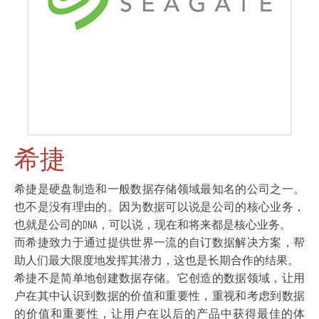
希捷
希捷是硬盘制造和一般数据存储领域最知名的公司之一。
也不是没有理由的。因为数据可以说是公司的核心业务，
也就是公司的DNA，可以说，现在和将来都是核心业务。
而希捷致力于通过提供世界一流的自订数据解决方案，帮
助人们最大限度地发挥其潜力，这也是长期合作的结果。
希捷不是简单地创建数据存储。它创造的数据领域，让用
户在其中认识到数据的价值和重要性，重视和考虑到数据
的价值和重要性，让用户在以后的产品中获得最佳的体