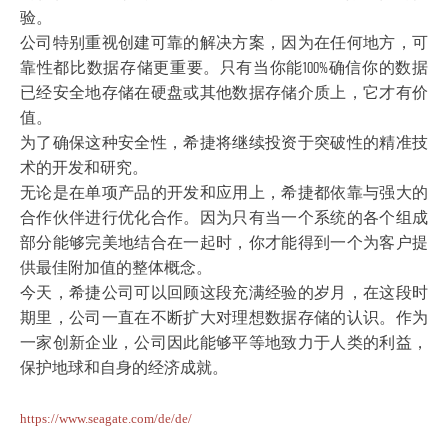
验。
公司特别重视创建可靠的解决方案，因为在任何地方，可
靠性都比数据存储更重要。只有当你能100%确信你的数据
已经安全地存储在硬盘或其他数据存储介质上，它才有价
值。
为了确保这种安全性，希捷将继续投资于突破性的精准技
术的开发和研究。
无论是在单项产品的开发和应用上，希捷都依靠与强大的
合作伙伴进行优化合作。因为只有当一个系统的各个组成
部分能够完美地结合在一起时，你才能得到一个为客户提
供最佳附加值的整体概念。
今天，希捷公司可以回顾这段充满经验的岁月，在这段时
期里，公司一直在不断扩大对理想数据存储的认识。作为
一家创新企业，公司因此能够平等地致力于人类的利益，
保护地球和自身的经济成就。
https://www.seagate.com/de/de/