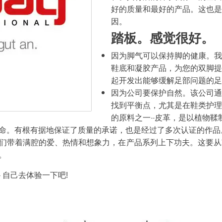
好的质量和最好的产品。这也是
因。
踏板。感觉很好。
因为脚气可以保持脚的健康。我
鞋底和凝胶产品，为您的双脚提
起开发出能够缓解足部问题的足
因为公司要保护自然。该公司通
找到平衡点，尤其是在鞋类护理
的原料之一--皮革，是以植物
命。有根有据地保证了质量的承诺，也是经过了多次认证的作品
们带着满腔的爱、热情和想象力，在产品系列上下功夫。这要从
。
 自己去体验一下吧!