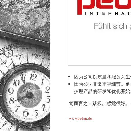
因为公司以质量和服务为生
因为公司非常重视细节。他
护理产品的研发和优化开始
简而言之：踏板。感觉很好。-
www.pedag.de