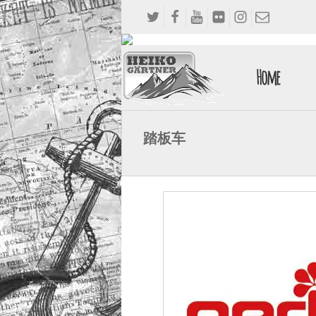
Home
踏板车