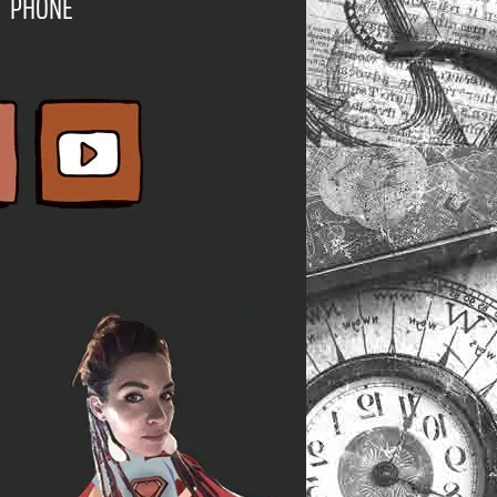
PHONE