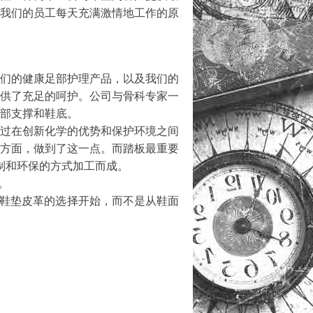
我们的员工每天充满激情地工作的原
们的健康足部护理产品，以及我们的
供了充足的呵护。公司与骨科专家一
部支撑和鞋底。
过在创新化学的优势和保护环境之间
方面，做到了这一点。而踏板最重要
鞣制和环保的方式加工而成。
。
鞋垫皮革的选择开始，而不是从鞋面