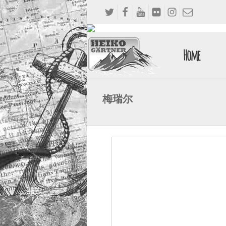
Home
梅瑞尔