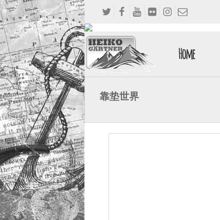
Home
靠垫世界