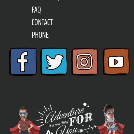
FAQ
CONTACT
PHONE