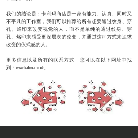
我们的结论是：卡利玛商店是一家有能力、认真、同时又
不平凡的工作室，我们可以推荐给所有想要通过纹身、穿
孔、烙印来改变视觉的人，而不是单纯的通过纹身、穿
孔、烙印来感受更深层次的改变，并通过这种方式来追求
改变的仪式感的人。
更多信息以及所有的联系方式，您可以在以下网址中找
到：www.kalima.co.uk。