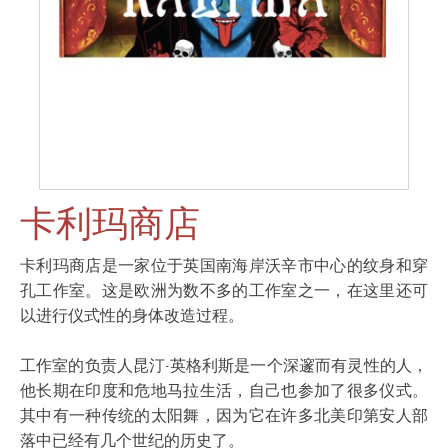
卡利玛商店
卡利玛商店是一家位于英国南海岸沃辛市中心的纹身和穿
孔工作室。这是欧洲为数不多的工作室之一，在这里还可
以进行仪式性的身体改造过程。
工作室的负责人昆汀-英格利斯是一个深邃而有灵性的人，
他长期在印度和危地马拉生活，自己也参加了很多仪式。
其中有一种传统的太阳舞，因为它在许多北美印第安人部
落中已经有几个世纪的历史了。