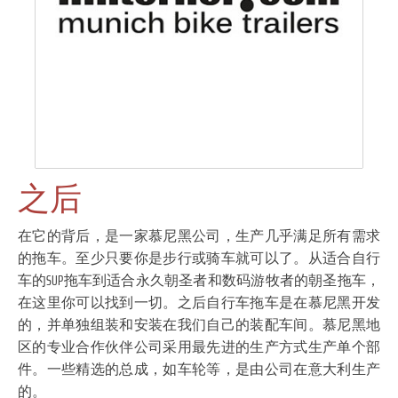
之后
在它的背后，是一家慕尼黑公司，生产几乎满足所有需求
的拖车。至少只要你是步行或骑车就可以了。从适合自行
车的SUP拖车到适合永久朝圣者和数码游牧者的朝圣拖车，
在这里你可以找到一切。之后自行车拖车是在慕尼黑开发
的，并单独组装和安装在我们自己的装配车间。慕尼黑地
区的专业合作伙伴公司采用最先进的生产方式生产单个部
件。一些精选的总成，如车轮等，是由公司在意大利生产
的。