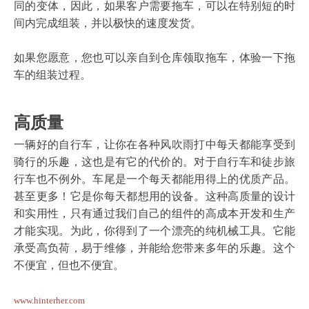
同的变体，因此，如果客户需要拖车，可以在特别短的时
间内完成组装，并以极快的速度发货。
如果您愿意，您也可以亲自到仓库领取拖车，体验一下拖
车的组装过程。
高质量
一辆好的自行车，让你在各种风吹雨打中每天都能享受到
骑行的乐趣，这也是有它的代价的。对于自行车和徒步旅
行车也不例外。车尾是一个每天都能用得上的优质产品。
甚至更多！它是你每天都想用的设备。这种高质量的设计
和实用性，只有通过我们自己的组件的高成本开发和生产
才能实现。为此，你得到了一个漂亮的纯机械工具。它能
承受高负荷，易于维修，并能给您带来多年的乐趣。这个
不便宜，但也不便宜。
www.hinterher.com