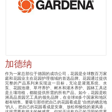
加德纳
作为一家总部位于德国的成功公司，花园是全球数百万家
庭和花园业主在花园护理领域的首选品牌。花园通过提供
完整的产品系列来实现这一目标，无论是灌溉系统、水
泵、花园池塘、草坪养护、树木和灌木养护、园林工具还
是土壤培植，都能提供所需的所有产品。如今，花园是欧
洲高品质园艺工具的领先品牌，在全球80多个国家和地区
都有销售。要吸引那些把自己的花园看成是 "自然的栖息地
"的人，把自己的花园看成是安康、放松和愉悦的避风港，
这就需要有很大的敏感度。但对于没有自己的花园的世界