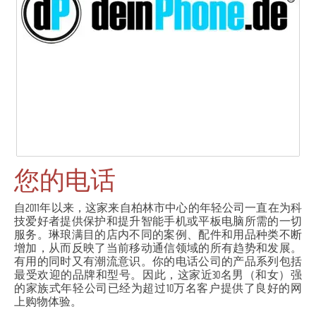
您的电话
自2011年以来，这家来自柏林市中心的年轻公司一直在为科
技爱好者提供保护和提升智能手机或平板电脑所需的一切
服务。琳琅满目的店内不同的案例、配件和用品种类不断
增加，从而反映了当前移动通信领域的所有趋势和发展。
有用的同时又有潮流意识。你的电话公司的产品系列包括
最受欢迎的品牌和型号。因此，这家近30名男（和女）强
的家族式年轻公司已经为超过10万名客户提供了良好的网
上购物体验。