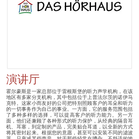
演讲厅
霍尔豪斯是一家总部位于雷根斯堡的听力声学机构，在该
地区有多家分支机构，其中包括位于上普法尔茨的诺伊马
克特。这家小而友好的公司把特别照顾客户的耳朵和听力
的一切事务作为自己的事业。一方面，它的服务范围包括
了多种多样的选择，可以提高客户的听力能力。另一方
面，他们还兼顾了各种形式的听力保护，从经典的隔音耳
机、耳塞，到定制的产品，完美贴合耳道，以全新的方式
将其密封起来。根据您的意愿，甚至可以安装不同的滤波
器，只衰减某些声音。对于那些经常在嘈杂、不舒适的地