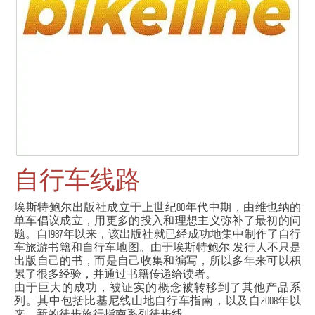
自行车线路
埃斯特鲍尔出版社成立于上世纪80年代中期，由维也纳的
单车倡议成立，用更多的投入和理想主义弥补了最初的问
题。自1987年以来，该出版社就已经成功地集中制作了自行
车旅游书籍和自行车地图。由于埃斯特鲍尔-发行人不只是
出版自己的书，而是自己收集和编写，所以多年来可以积
累了很多经验，并通过书籍传递给读者。
由于巨大的成功，被证实的概念被转移到了其他产品系
列。其中包括比基尼线山地自行车指南，以及自2008年以
来，新的徒步旅行指南系列徒步线。