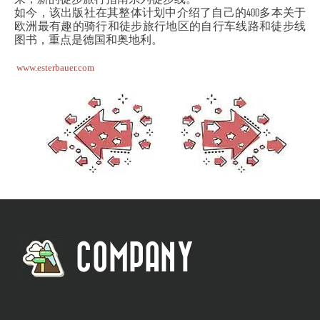
如今，该出版社在其整体计划中介绍了自己的400多本关于
欧洲最有趣的骑行和徒步旅行地区的自行车线路和徒步线
图书，重点是德国和奥地利。
www.esterbauer.com
COMPANY