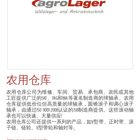
农用仓库
农用仓库公司为维修、车间、贸易、承包商、农民或其他
工匠提供广泛的SKF、FAG和INA等著名制造商的球轴承。农用
仓库提供低价位但高质量的球轴承，圆锥滚子和调心滚子
轴承，由通过ISO 9001:2008认证的ISB制造商提供。这些滚动轴
承也可以快速、大量供应!
农用仓库公司还提供一系列的产品，如V型带、正时带、滚
子链、链轮、V型带轮和轴封等。
http://www.agrolager.de