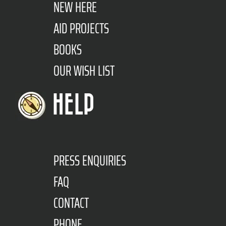
NEW HERE
AID PROJECTS
BOOKS
OUR WISH LIST
HELP
PRESS ENQUIRIES
FAQ
CONTACT
PHONE