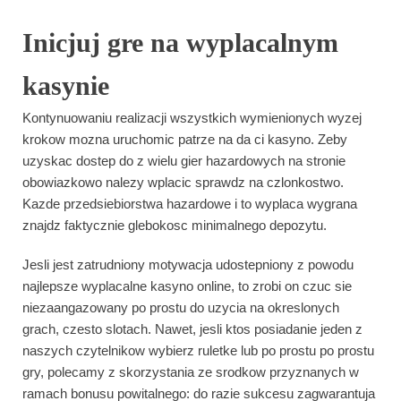
Inicjuj gre na wyplacalnym
kasynie
Kontynuowaniu realizacji wszystkich wymienionych wyzej
krokow mozna uruchomic patrze na da ci kasyno. Zeby
uzyskac dostep do z wielu gier hazardowych na stronie
obowiazkowo nalezy wplacic sprawdz na czlonkostwo.
Kazde przedsiebiorstwa hazardowe i to wyplaca wygrana
znajdz faktycznie glebokosc minimalnego depozytu.
Jesli jest zatrudniony motywacja udostepniony z powodu
najlepsze wyplacalne kasyno online, to zrobi on czuc sie
niezaangazowany po prostu do uzycia na okreslonych
grach, czesto slotach. Nawet, jesli ktos posiadanie jeden z
naszych czytelnikow wybierz ruletke lub po prostu po prostu
gry, polecamy z skorzystania ze srodkow przyznanych w
ramach bonusu powitalnego: do razie sukcesu zagwarantuja