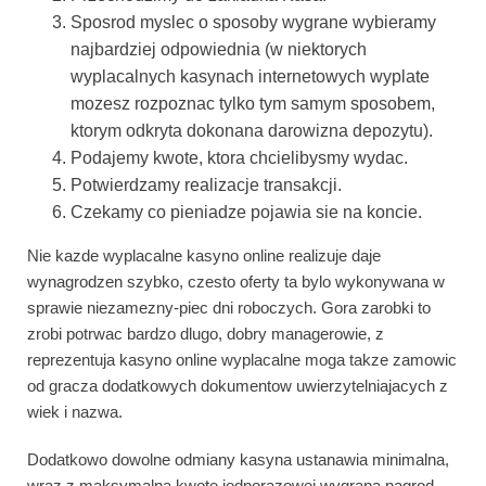
Sposrod myslec o sposoby wygrane wybieramy
najbardziej odpowiednia (w niektorych
wyplacalnych kasynach internetowych wyplate
mozesz rozpoznac tylko tym samym sposobem,
ktorym odkryta dokonana darowizna depozytu).
Podajemy kwote, ktora chcielibysmy wydac.
Potwierdzamy realizacje transakcji.
Czekamy co pieniadze pojawia sie na koncie.
Nie kazde wyplacalne kasyno online realizuje daje
wynagrodzen szybko, czesto oferty ta bylo wykonywana w
sprawie niezamezny-piec dni roboczych. Gora zarobki to
zrobi potrwac bardzo dlugo, dobry managerowie, z
reprezentuja kasyno online wyplacalne moga takze zamowic
od gracza dodatkowych dokumentow uwierzytelniajacych z
wiek i nazwa.
Dodatkowo dowolne odmiany kasyna ustanawia minimalna,
wraz z maksymalna kwote jednorazowej wygrana nagrod.