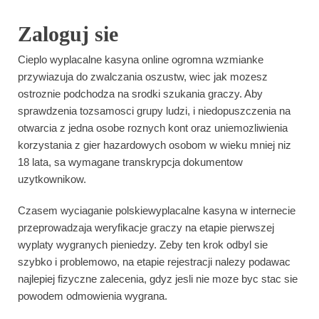
Zaloguj sie
Cieplo wyplacalne kasyna online ogromna wzmianke
przywiazuja do zwalczania oszustw, wiec jak mozesz
ostroznie podchodza na srodki szukania graczy. Aby
sprawdzenia tozsamosci grupy ludzi, i niedopuszczenia na
otwarcia z jedna osobe roznych kont oraz uniemozliwienia
korzystania z gier hazardowych osobom w wieku mniej niz
18 lata, sa wymagane transkrypcja dokumentow
uzytkownikow.
Czasem wyciaganie polskiewyplacalne kasyna w internecie
przeprowadzaja weryfikacje graczy na etapie pierwszej
wyplaty wygranych pieniedzy. Zeby ten krok odbyl sie
szybko i problemowo, na etapie rejestracji nalezy podawac
najlepiej fizyczne zalecenia, gdyz jesli nie moze byc stac sie
powodem odmowienia wygrana.