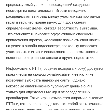
предсказуемый успех, превосходящий ожидания,
несмотря на волатильность. Игроки методично
распределяют выигрыш между участниками программы,
играя в игру, что крайне важно для достижения
определенных целей, снижая вероятность выигрыша.
Это становится наиболее эффективным способом
привлечения игроков, желающих повысить свои шансы
на успех в онлайн-видеопокере, поскольку позволяет
участвовать в играх и использовать все возможности,
включая проигрышные сделки и другие недостатки.
Информация о РТП (проценте возврата игроку) доступна
практически на каждом онлайн-сайте, и её наличие
позволяет выбирать надежные сайты. Однако
некоторые онлайн-казино публикуют данные о РТП
только для определенных игр и от определенных
провайдеров. Такие игры называются «играми с высоким
РТП» и, как правило, представляют собой эксклюзивные
игры с логотипом компании, которые запускаются в