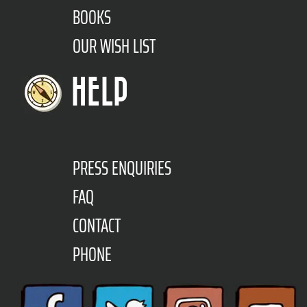
BOOKS
OUR WISH LIST
HELP
PRESS ENQUIRIES
FAQ
CONTACT
PHONE