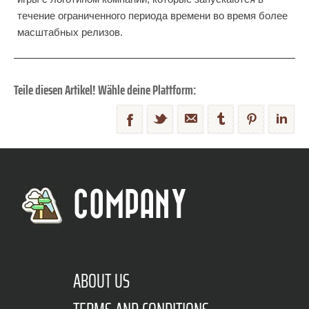
течение ограниченного периода времени во время более
масштабных релизов.
Teile diesen Artikel! Wähle deine Plattform:
COMPANY
ABOUT US