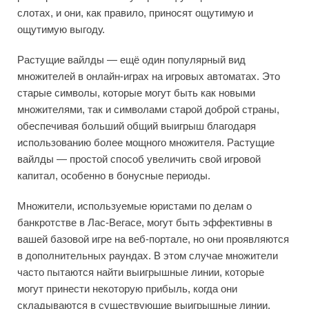
слотах, и они, как правило, приносят ощутимую и
ощутимую выгоду.
Растущие вайлды — ещё один популярный вид
множителей в онлайн-играх на игровых автоматах. Это
старые символы, которые могут быть как новыми
множителями, так и символами старой доброй страны,
обеспечивая больший общий выигрыш благодаря
использованию более мощного множителя. Растущие
вайлды — простой способ увеличить свой игровой
капитал, особенно в бонусные периоды.
Множители, используемые юристами по делам о
банкротстве в Лас-Вегасе, могут быть эффективны в
вашей базовой игре на веб-портале, но они проявляются
в дополнительных раундах. В этом случае множители
часто пытаются найти выигрышные линии, которые
могут принести некоторую прибыль, когда они
складываются в существующие выигрышные линии.