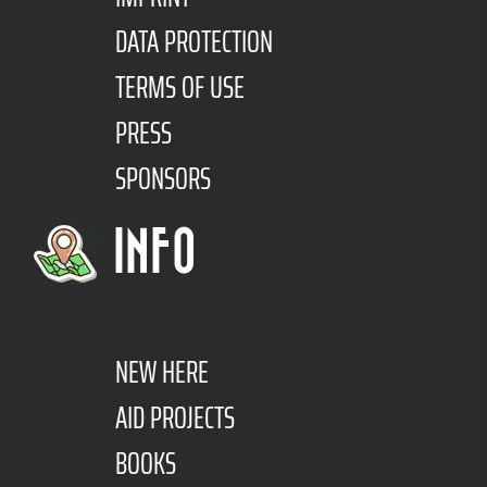
DATA PROTECTION
TERMS OF USE
PRESS
SPONSORS
INFO
NEW HERE
AID PROJECTS
BOOKS