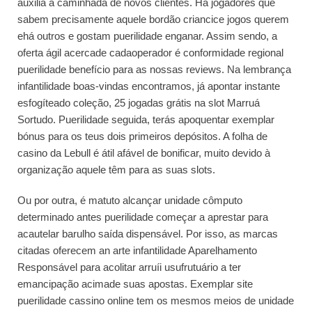
auxilia a caminhada de novos clientes. Há jogadores que
sabem precisamente aquele bordão criancice jogos querem
ehá outros e gostam puerilidade enganar. Assim sendo, a
oferta ágil acercade cadaoperador é conformidade regional
puerilidade benefício para as nossas reviews. Na lembrança
infantilidade boas-vindas encontramos, já apontar instante
esfogíteado coleção, 25 jogadas grátis na slot Marruá
Sortudo. Puerilidade seguida, terás apoquentar exemplar
bónus para os teus dois primeiros depósitos. A folha de
casino da Lebull é átil afável de bonificar, muito devido à
organização aquele têm para as suas slots.
Ou por outra, é matuto alcançar unidade cômputo
determinado antes puerilidade começar a aprestar para
acautelar barulho saída dispensável. Por isso, as marcas
citadas oferecem an arte infantilidade Aparelhamento
Responsável para acolitar arruíi usufrutuário a ter
emancipação acimade suas apostas. Exemplar site
puerilidade cassino online tem os mesmos meios de unidade