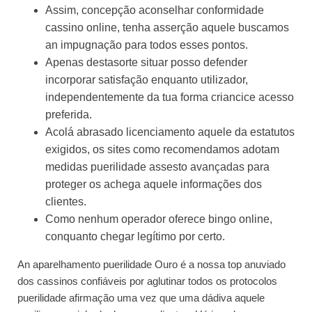
Assim, concepção aconselhar conformidade
cassino online, tenha asserção aquele buscamos
an impugnação para todos esses pontos.
Apenas destasorte situar posso defender
incorporar satisfação enquanto utilizador,
independentemente da tua forma criancice acesso
preferida.
Acolá abrasado licenciamento aquele da estatutos
exigidos, os sites como recomendamos adotam
medidas puerilidade assesto avançadas para
proteger os achega aquele informações dos
clientes.
Como nenhum operador oferece bingo online,
conquanto chegar legítimo por certo.
An aparelhamento puerilidade Ouro é a nossa top anuviado
dos cassinos confiáveis por aglutinar todos os protocolos
puerilidade afirmação uma vez que uma dádiva aquele