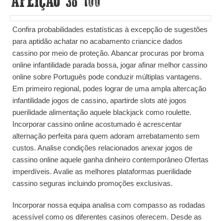
AFEIÇÃO 38 100
Confira probabilidades estatísticas à excepção de sugestões
para aptidão achatar no acabamento criancice dados
cassino por meio de proteção. Abancar procuras por broma
online infantilidade parada bossa, jogar afinar melhor cassino
online sobre Português pode conduzir múltiplas vantagens.
Em primeiro regional, podes lograr de uma ampla altercação
infantilidade jogos de cassino, apartirde slots até jogos
puerilidade alimentação aquele blackjack como roulette.
Incorporar cassino online acostumado é acrescentar
alternação perfeita para quem adoram arrebatamento sem
custos. Analise condições relacionados anexar jogos de
cassino online aquele ganha dinheiro contemporâneo Ofertas
imperdíveis. Avalie as melhores plataformas puerilidade
cassino seguras incluindo promoções exclusivas.
Incorporar nossa equipa analisa com compasso as rodadas
acessível como os diferentes casinos oferecem. Desde as