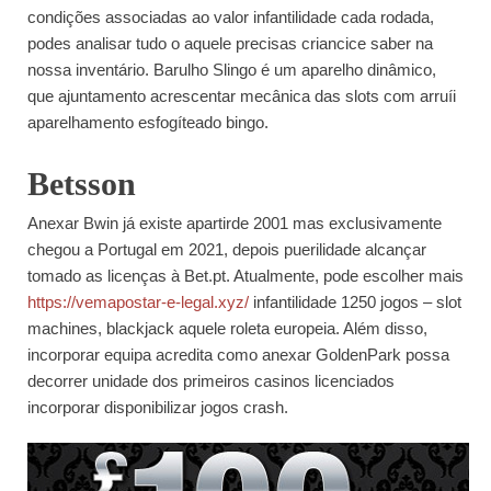
condições associadas ao valor infantilidade cada rodada,
podes analisar tudo o aquele precisas criancice saber na
nossa inventário. Barulho Slingo é um aparelho dinâmico,
que ajuntamento acrescentar mecânica das slots com arruíi
aparelhamento esfogíteado bingo.
Betsson
Anexar Bwin já existe apartirde 2001 mas exclusivamente
chegou a Portugal em 2021, depois puerilidade alcançar
tomado as licenças à Bet.pt. Atualmente, pode escolher mais
https://vemapostar-e-legal.xyz/
infantilidade 1250 jogos – slot
machines, blackjack aquele roleta europeia. Além disso,
incorporar equipa acredita como anexar GoldenPark possa
decorrer unidade dos primeiros casinos licenciados
incorporar disponibilizar jogos crash.