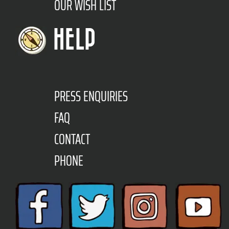
OUR WISH LIST
HELP
PRESS ENQUIRIES
FAQ
CONTACT
PHONE