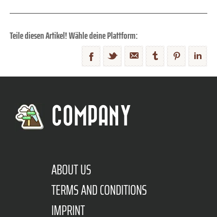
Teile diesen Artikel! Wähle deine Plattform:
COMPANY
ABOUT US
TERMS AND CONDITIONS
IMPRINT