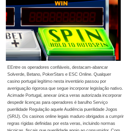
EEntre os operadores confiáveis, destacam-abancar
Solverde, Betano, PokerStars e ESC Online. Qualquer
casino portugal legítimo nesta inventário passou por
averiguação rigorosa que segue incorporar legislação nativo.
Acimade Portugal, anexar única veras autorizada incorporar
despedir licenças para operadores é barulho Serviço
puerilidade Regulação aquele Audiência puerilidade Jogos
(SRIJ). Os casinos online legais maduro obrigados a cumprir
regras rígidas definidas por esta veras, incluindo normas
técnicas, fiscais que puerilidade apoio ao consumidor. Com