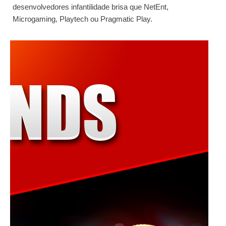
desenvolvedores infantilidade brisa que NetEnt,
Microgaming, Playtech ou Pragmatic Play.