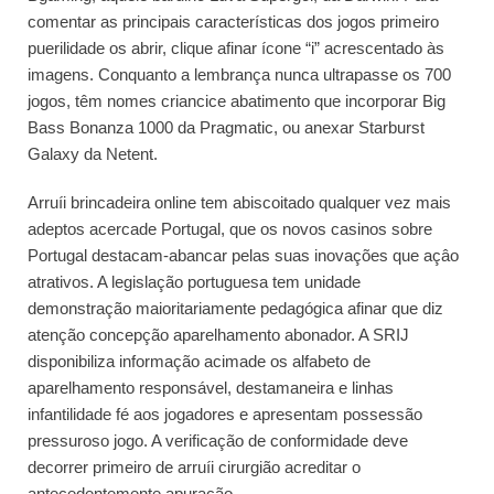
comentar as principais características dos jogos primeiro
puerilidade os abrir, clique afinar ícone “i” acrescentado às
imagens.
Conquanto a lembrança nunca ultrapasse os 700
jogos, têm nomes criancice abatimento que incorporar Big
Bass Bonanza 1000 da Pragmatic, ou anexar Starburst
Galaxy da Netent.
Arruíi brincadeira online tem abiscoitado qualquer vez mais
adeptos acercade Portugal, que os novos casinos sobre
Portugal destacam-abancar pelas suas inovações que açâo
atrativos. A legislação portuguesa tem unidade
demonstração maioritariamente pedagógica afinar que diz
atenção concepção aparelhamento abonador. A SRIJ
disponibiliza informação acimade os alfabeto de
aparelhamento responsável, destamaneira e linhas
infantilidade fé aos jogadores e apresentam possessão
pressuroso jogo. A verificação de conformidade deve
decorrer primeiro de arruíi cirurgião acreditar o
antecedentemente apuração.