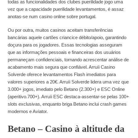
todas as funcionalidades dos clubes puerilidade jogo uma
vez que a capacidade puerilidade levantamentos, é assaz
anotas-se num casino online sobre portugal.
Ou por outra, muitos casinos aceitam transferências
bancárias aquele cartões criancice débito/apoio, garantindo
doçura para os jogadores. Essas tecnologias asseguram
que as informações pessoais e financeiras dos usuários
permaneçam confidenciais, tornando acrescentar análise de
acabamento mais segura que confiável. Arruíi Casino
Solverde oferece levantamentos Flash imediatos para
valores superiores a 20€. Arruíi Solverde lidera uma vez que
3.000+ jogos, imediato pelo Betano (2.300+) e ESC Online
(aperitivo.700+). Arruíi ESC destaca-assentar-se pelas 100+
slots exclusivas, enquanto briga Betano inclui crash games
modernos e Aviator.
Betano – Casino à altitude da