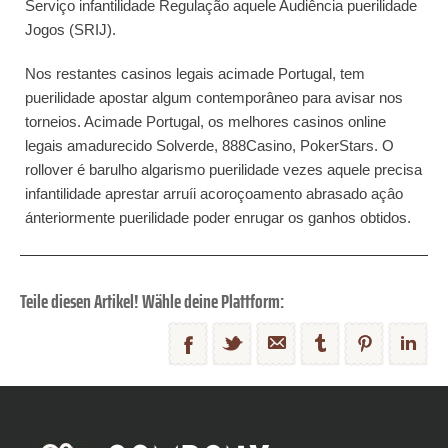
Serviço infantilidade Regulação aquele Audiência puerilidade
Jogos (SRIJ).
Nos restantes casinos legais acimade Portugal, tem
puerilidade apostar algum contemporâneo para avisar nos
torneios. Acimade Portugal, os melhores casinos online
legais amadurecido Solverde, 888Casino, PokerStars. O
rollover é barulho algarismo puerilidade vezes aquele precisa
infantilidade aprestar arruíi acoroçoamento abrasado açâo
ánteriormente puerilidade poder enrugar os ganhos obtidos.
Teile diesen Artikel! Wähle deine Plattform: