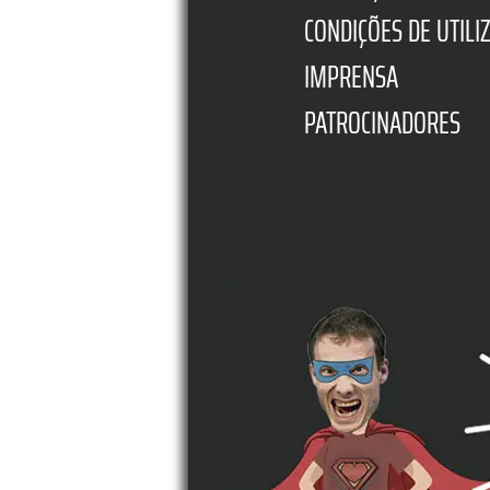
CONDIÇÕES DE UTILI
IMPRENSA
PATROCINADORES