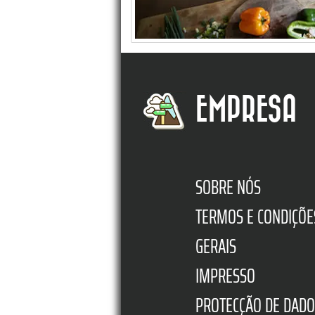
EMPRESA
SOBRE NÓS
TERMOS E CONDIÇÕE
GERAIS
IMPRESSO
PROTECÇÃO DE DADO