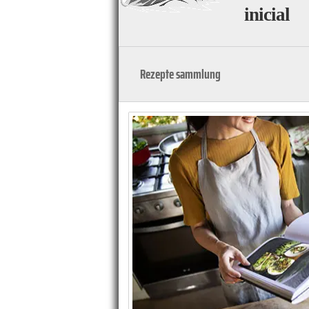
inicial
Rezepte sammlung