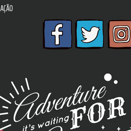
ZAÇÃO