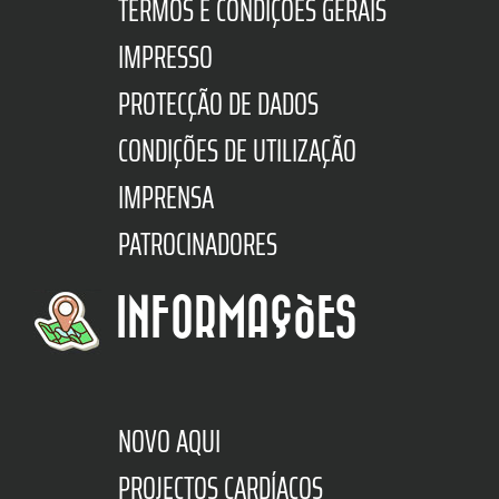
TERMOS E CONDIÇÕES GERAIS
IMPRESSO
PROTECÇÃO DE DADOS
CONDIÇÕES DE UTILIZAÇÃO
IMPRENSA
PATROCINADORES
INFORMAÇÕES
NOVO AQUI
PROJECTOS CARDÍACOS