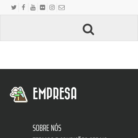
EMPRESA
SOBRE NÓS