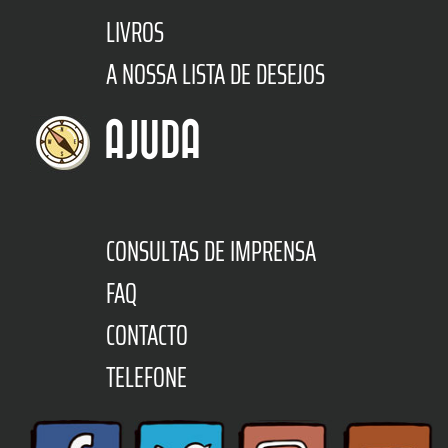
LIVROS
A NOSSA LISTA DE DESEJOS
AJUDA
CONSULTAS DE IMPRENSA
FAQ
CONTACTO
TELEFONE