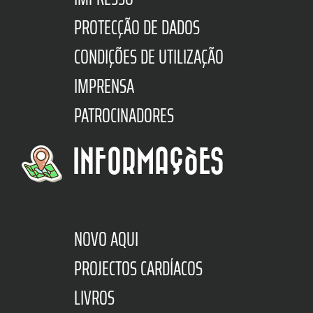
PROTECÇÃO DE DADOS
CONDIÇÕES DE UTILIZAÇÃO
IMPRENSA
PATROCINADORES
INFORMAÇÕES
NOVO AQUI
PROJECTOS CARDÍACOS
LIVROS