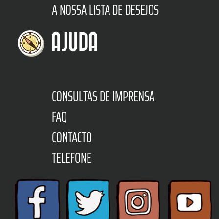
A NOSSA LISTA DE DESEJOS
AJUDA
CONSULTAS DE IMPRENSA
FAQ
CONTACTO
TELEFONE