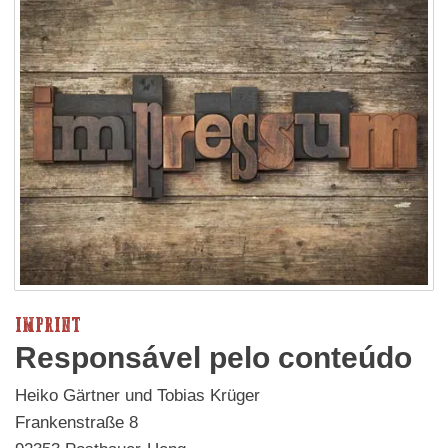
IMPRINT
Responsável pelo conteúdo
Heiko Gärtner und Tobias Krüger
Frankenstraße 8