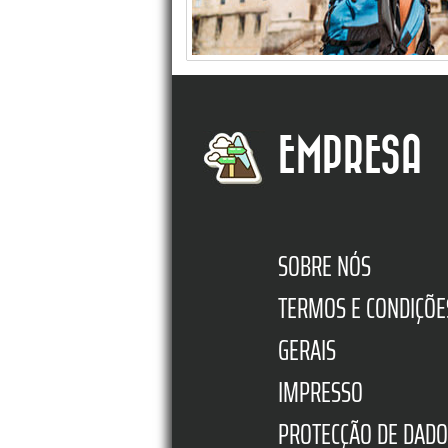
EMPRESA
SOBRE NÓS
TERMOS E CONDIÇÕE
GERAIS
IMPRESSO
PROTECÇÃO DE DADO