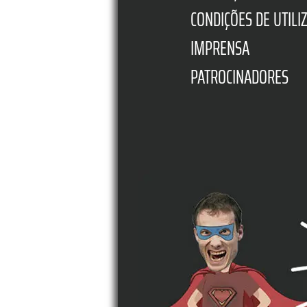
CONDIÇÕES DE UTILI
IMPRENSA
PATROCINADORES