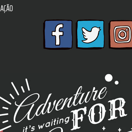
ZAÇÃO