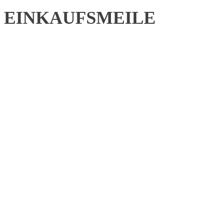
EINKAUFSMEILE