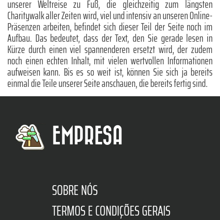
unserer Weltreise zu Fuß, die gleichzeitig zum längsten
Charitywalk aller Zeiten wird, viel und intensiv an unseren Online-
Präsenzen arbeiten, befindet sich dieser Teil der Seite noch im
Aufbau. Das bedeutet, dass der Text, den Sie gerade lesen in
Kürze durch einen viel spannenderen ersetzt wird, der zudem
noch einen echten Inhalt, mit vielen wertvollen Informationen
aufweisen kann. Bis es so weit ist, können Sie sich ja bereits
einmal die Teile unserer Seite anschauen, die bereits fertig sind.
EMPRESA
SOBRE NÓS
TERMOS E CONDIÇÕES GERAIS