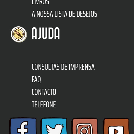
LIVROS
A NOSSA LISTA DE DESEJOS
AJUDA
CONSULTAS DE IMPRENSA
FAQ
CONTACTO
TELEFONE