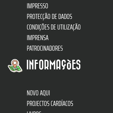
IMPRESSO
PROTECÇÃO DE DADOS
CONDIÇÕES DE UTILIZAÇÃO
IMPRENSA
PATROCINADORES
INFORMAÇÕES
NOVO AQUI
PROJECTOS CARDÍACOS