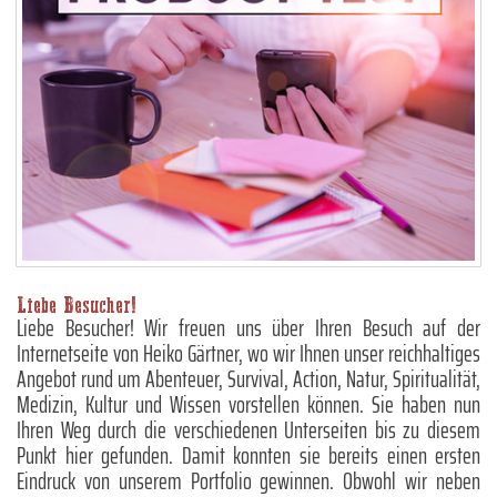
Liebe Besucher!
Liebe Besucher! Wir freuen uns über Ihren Besuch auf der
Internetseite von Heiko Gärtner, wo wir Ihnen unser reichhaltiges
Angebot rund um Abenteuer, Survival, Action, Natur, Spiritualität,
Medizin, Kultur und Wissen vorstellen können. Sie haben nun
Ihren Weg durch die verschiedenen Unterseiten bis zu diesem
Punkt hier gefunden. Damit konnten sie bereits einen ersten
Eindruck von unserem Portfolio gewinnen. Obwohl wir neben