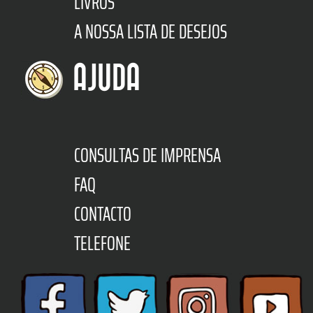
LIVROS
A NOSSA LISTA DE DESEJOS
AJUDA
CONSULTAS DE IMPRENSA
FAQ
CONTACTO
TELEFONE