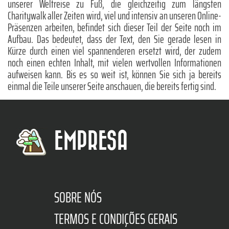
unserer Weltreise zu Fuß, die gleichzeitig zum längsten
Charitywalk aller Zeiten wird, viel und intensiv an unseren Online-
Präsenzen arbeiten, befindet sich dieser Teil der Seite noch im
Aufbau. Das bedeutet, dass der Text, den Sie gerade lesen in
Kürze durch einen viel spannenderen ersetzt wird, der zudem
noch einen echten Inhalt, mit vielen wertvollen Informationen
aufweisen kann. Bis es so weit ist, können Sie sich ja bereits
einmal die Teile unserer Seite anschauen, die bereits fertig sind.
EMPRESA
SOBRE NÓS
TERMOS E CONDIÇÕES GERAIS