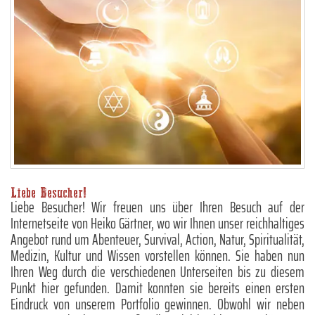
Liebe Besucher!
Liebe Besucher! Wir freuen uns über Ihren Besuch auf der
Internetseite von Heiko Gärtner, wo wir Ihnen unser reichhaltiges
Angebot rund um Abenteuer, Survival, Action, Natur, Spiritualität,
Medizin, Kultur und Wissen vorstellen können. Sie haben nun
Ihren Weg durch die verschiedenen Unterseiten bis zu diesem
Punkt hier gefunden. Damit konnten sie bereits einen ersten
Eindruck von unserem Portfolio gewinnen. Obwohl wir neben