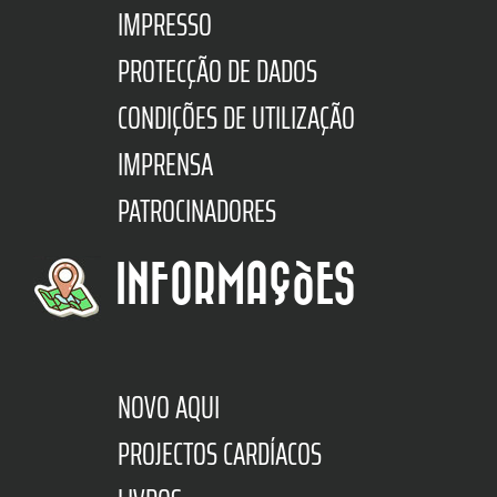
IMPRESSO
PROTECÇÃO DE DADOS
CONDIÇÕES DE UTILIZAÇÃO
IMPRENSA
PATROCINADORES
INFORMAÇÕES
NOVO AQUI
PROJECTOS CARDÍACOS