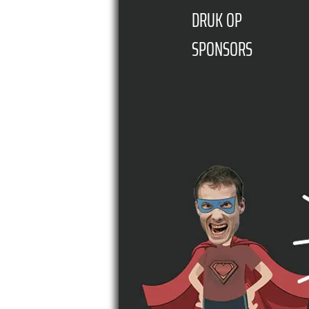
DRUK OP
SPONSORS