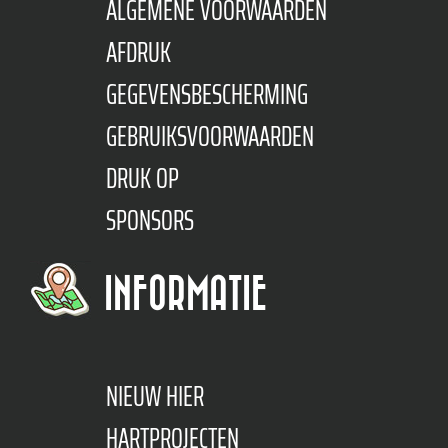
ALGEMENE VOORWAARDEN
AFDRUK
GEGEVENSBESCHERMING
GEBRUIKSVOORWAARDEN
DRUK OP
SPONSORS
INFORMATIE
NIEUW HIER
HARTPROJECTEN