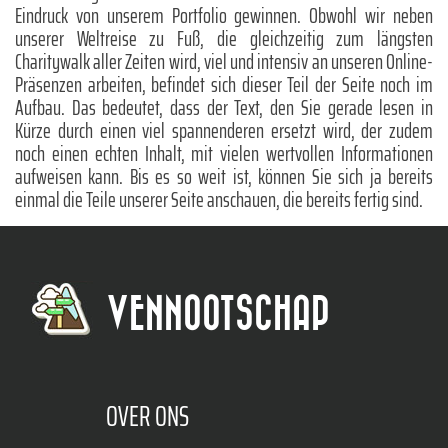
Eindruck von unserem Portfolio gewinnen. Obwohl wir neben
unserer Weltreise zu Fuß, die gleichzeitig zum längsten
Charitywalk aller Zeiten wird, viel und intensiv an unseren Online-
Präsenzen arbeiten, befindet sich dieser Teil der Seite noch im
Aufbau. Das bedeutet, dass der Text, den Sie gerade lesen in
Kürze durch einen viel spannenderen ersetzt wird, der zudem
noch einen echten Inhalt, mit vielen wertvollen Informationen
aufweisen kann. Bis es so weit ist, können Sie sich ja bereits
einmal die Teile unserer Seite anschauen, die bereits fertig sind.
VENNOOTSCHAP
OVER ONS