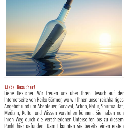
Liebe Besucher!
Liebe Besucher! Wir freuen uns über Ihren Besuch auf der
Internetseite von Heiko Gärtner, wo wir Ihnen unser reichhaltiges
Angebot rund um Abenteuer, Survival, Action, Natur, Spiritualität,
Medizin, Kultur und Wissen vorstellen können. Sie haben nun
Ihren Weg durch die verschiedenen Unterseiten bis zu diesem
Punkt hier gefunden. Damit konnten sie bereits einen ersten