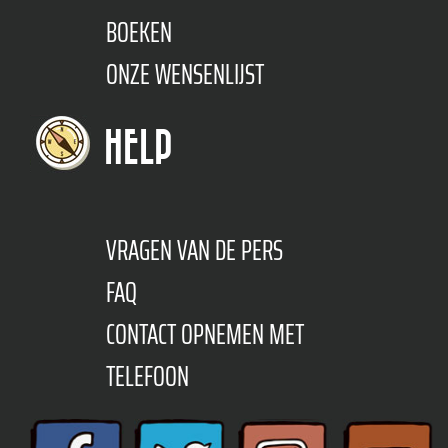
BOEKEN
ONZE WENSENLIJST
HELP
VRAGEN VAN DE PERS
FAQ
CONTACT OPNEMEN MET
TELEFOON