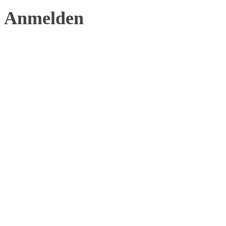
Anmelden