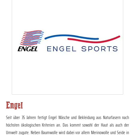
Engel
Seit über 35 Jahren fertigt Engel Wäsche und Bekleidung aus Naturfasern nach
höchsten ökologischen Kriterien an. Das kommt sowohl der Haut als auch der
Umwelt zugute. Neben Baumwolle wird dabei vor allem Merinowolle und Seide in