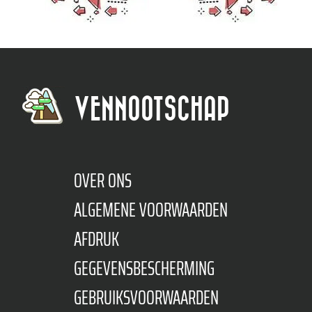
VENNOOTSCHAP
OVER ONS
ALGEMENE VOORWAARDEN
AFDRUK
GEGEVENSBESCHERMING
GEBRUIKSVOORWAARDEN