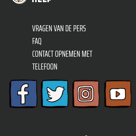
VRAGEN VAN DE PERS
FAQ
CONTACT OPNEMEN MET
TELEFOON