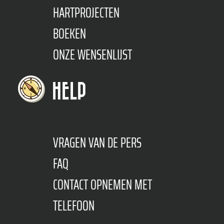
HARTPROJECTEN
BOEKEN
ONZE WENSENLIJST
HELP
VRAGEN VAN DE PERS
FAQ
CONTACT OPNEMEN MET
TELEFOON