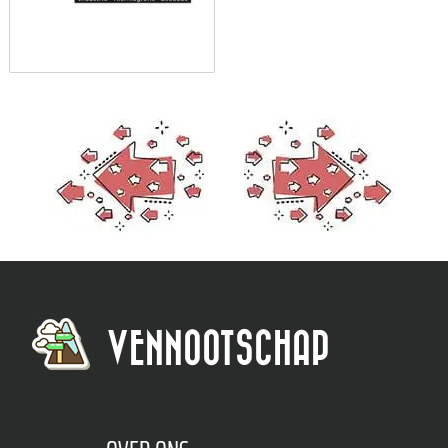
VENNOOTSCHAP