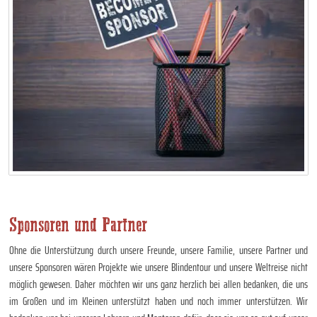
Sponsoren und Partner
Ohne die Unterstützung durch unsere Freunde, unsere Familie, unsere Partner und
unsere Sponsoren wären Projekte wie unsere Blindentour und unsere Weltreise nicht
möglich gewesen. Daher möchten wir uns ganz herzlich bei allen bedanken, die uns
im Großen und im Kleinen unterstützt haben und noch immer unterstützen. Wir