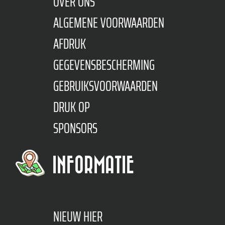
OVER ONS
ALGEMENE VOORWAARDEN
AFDRUK
GEGEVENSBESCHERMING
GEBRUIKSVOORWAARDEN
DRUK OP
SPONSORS
INFORMATIE
NIEUW HIER