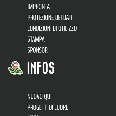
IMPRONTA
PROTEZIONE DEI DATI
CONDIZIONI DI UTILIZZO
STAMPA
SPONSOR
INFOS
NUOVO QUI
PROGETTI DI CUORE