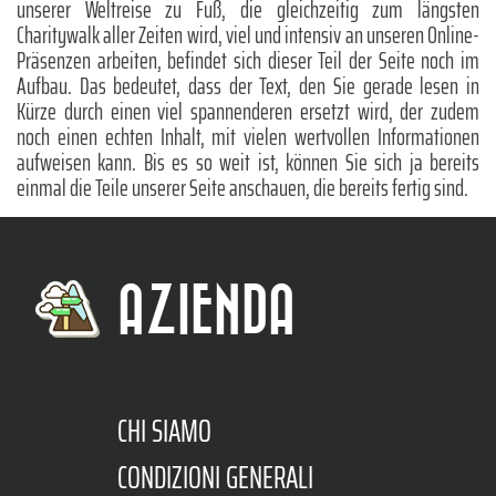
unserer Weltreise zu Fuß, die gleichzeitig zum längsten
Charitywalk aller Zeiten wird, viel und intensiv an unseren Online-
Präsenzen arbeiten, befindet sich dieser Teil der Seite noch im
Aufbau. Das bedeutet, dass der Text, den Sie gerade lesen in
Kürze durch einen viel spannenderen ersetzt wird, der zudem
noch einen echten Inhalt, mit vielen wertvollen Informationen
aufweisen kann. Bis es so weit ist, können Sie sich ja bereits
einmal die Teile unserer Seite anschauen, die bereits fertig sind.
AZIENDA
CHI SIAMO
CONDIZIONI GENERALI