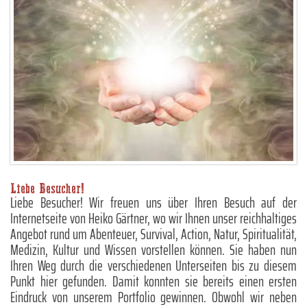
Liebe Besucher!
Liebe Besucher! Wir freuen uns über Ihren Besuch auf der
Internetseite von Heiko Gärtner, wo wir Ihnen unser reichhaltiges
Angebot rund um Abenteuer, Survival, Action, Natur, Spiritualität,
Medizin, Kultur und Wissen vorstellen können. Sie haben nun
Ihren Weg durch die verschiedenen Unterseiten bis zu diesem
Punkt hier gefunden. Damit konnten sie bereits einen ersten
Eindruck von unserem Portfolio gewinnen. Obwohl wir neben