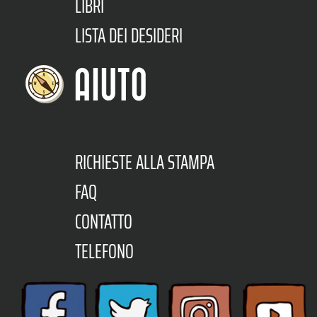
LIBRI
LISTA DEI DESIDERI
AIUTO
RICHIESTE ALLA STAMPA
FAQ
CONTATTO
TELEFONO