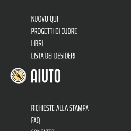
NUOVO QUI
PROGETTI DI CUORE
LIBRI
LISTA DEI DESIDERI
AIUTO
RICHIESTE ALLA STAMPA
FAQ