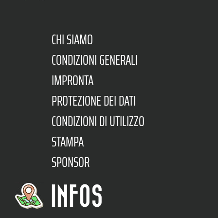
CHI SIAMO
CONDIZIONI GENERALI
IMPRONTA
PROTEZIONE DEI DATI
CONDIZIONI DI UTILIZZO
STAMPA
SPONSOR
INFOS