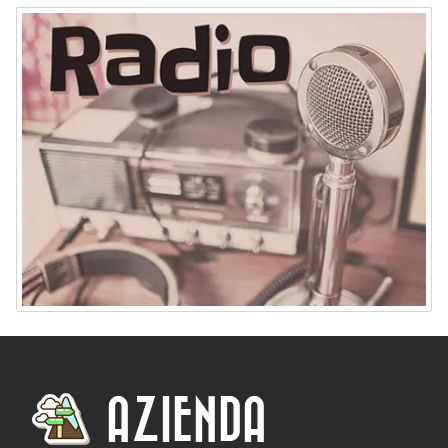
AZIENDA