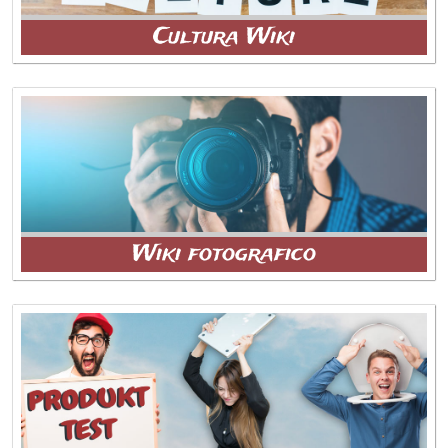
Cultura Wiki
Wiki fotografico