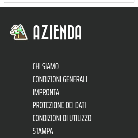
AZIENDA
CHI SIAMO
CONDIZIONI GENERALI
IMPRONTA
PROTEZIONE DEI DATI
CONDIZIONI DI UTILIZZO
STAMPA