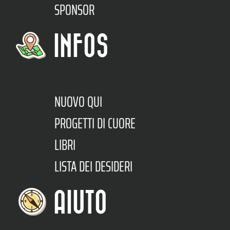
SPONSOR
INFOS
NUOVO QUI
PROGETTI DI CUORE
LIBRI
LISTA DEI DESIDERI
AIUTO