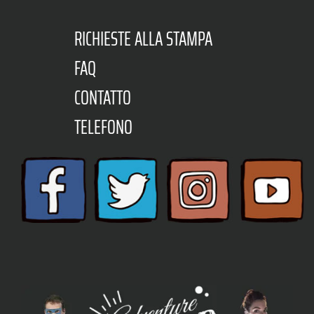
RICHIESTE ALLA STAMPA
FAQ
CONTATTO
TELEFONO