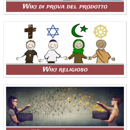
Wiki di prova del prodotto
Wiki religioso