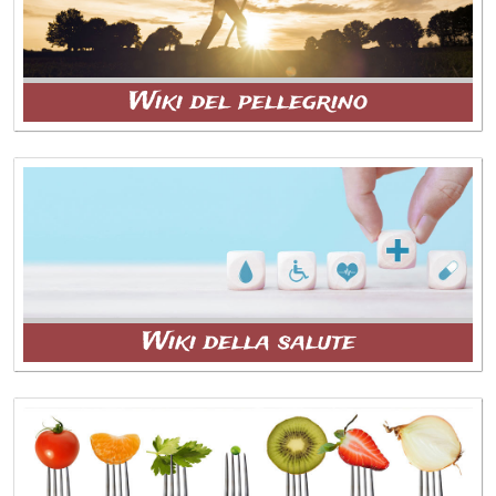
Wiki del pellegrino
Wiki della salute