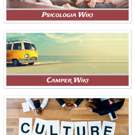
Psicologia Wiki
Camper Wiki