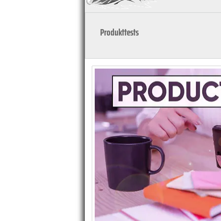
Produkttests