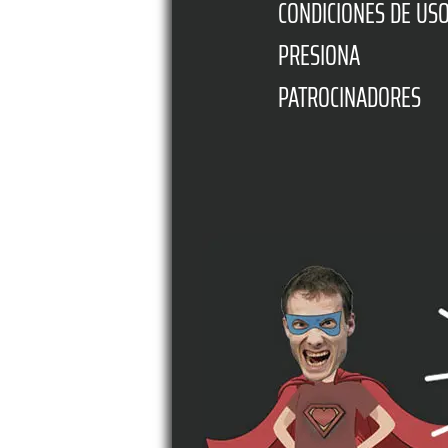
CONDICIONES DE US
PRESIONA
PATROCINADORES