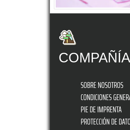
COMPAÑÍ
SOBRE NOSOTROS
CONDICIONES GENER
PIE DE IMPRENTA
PROTECCIÓN DE DAT