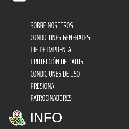
SOBRE NOSOTROS
CONDICIONES GENERALES
PIE DE IMPRENTA
PROTECCIÓN DE DATOS
CONDICIONES DE USO
PRESIONA
PATROCINADORES
INFO