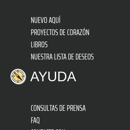
NUEVO AQUÍ
PROYECTOS DE CORAZÓN
LIBROS
NUESTRA LISTA DE DESEOS
AYUDA
CONSULTAS DE PRENSA
FAQ