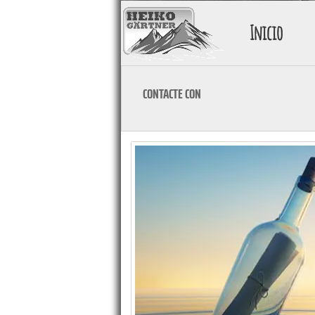
Inicio
CONTACTE CON