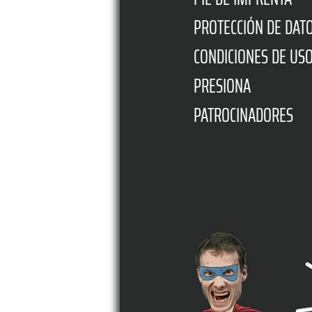
PROTECCIÓN DE DAT
CONDICIONES DE US
PRESIONA
PATROCINADORES