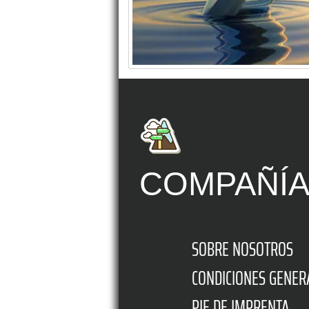
COMPAÑÍ
SOBRE NOSOTROS
CONDICIONES GENER
PIE DE IMPRENTA