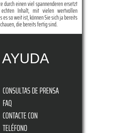
rze durch einen viel spannenderen ersetzt
chten Inhalt, mit vielen wertvollen
es so weit ist, können Sie sich ja bereits
chauen, die bereits fertig sind.
AYUDA
CONSULTAS DE PRENSA
FAQ
CONTACTE CON
TELÉFONO