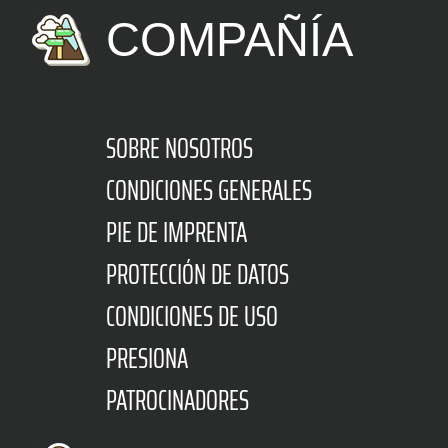
COMPAÑÍA
SOBRE NOSOTROS
CONDICIONES GENERALES
PIE DE IMPRENTA
PROTECCIÓN DE DATOS
CONDICIONES DE USO
PRESIONA
PATROCINADORES