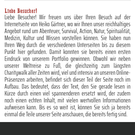
Liebe Besucher!
Liebe Besucher! Wir freuen uns über Ihren Besuch auf der
Internetseite von Heiko Gärtner, wo wir Ihnen unser reichhaltiges
Angebot rund um Abenteuer, Survival, Action, Natur, Spiritualität,
Medizin, Kultur und Wissen vorstellen können. Sie haben nun
Ihren Weg durch die verschiedenen Unterseiten bis zu diesem
Punkt hier gefunden. Damit konnten sie bereits einen ersten
Eindruck von unserem Portfolio gewinnen. Obwohl wir neben
unserer Weltreise zu Fuß, die gleichzeitig zum längsten
Charitywalk aller Zeiten wird, viel und intensiv an unseren Online-
Präsenzen arbeiten, befindet sich dieser Teil der Seite noch im
Aufbau. Das bedeutet, dass der Text, den Sie gerade lesen in
Kürze durch einen viel spannenderen ersetzt wird, der zudem
noch einen echten Inhalt, mit vielen wertvollen Informationen
aufweisen kann. Bis es so weit ist, können Sie sich ja bereits
einmal die Teile unserer Seite anschauen, die bereits fertig sind.