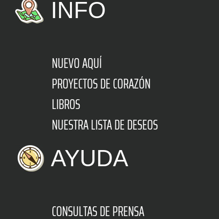
INFO
NUEVO AQUÍ
PROYECTOS DE CORAZÓN
LIBROS
NUESTRA LISTA DE DESEOS
AYUDA
CONSULTAS DE PRENSA