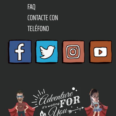
FAQ
CONTACTE CON
TELÉFONO