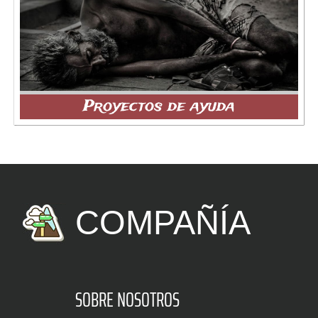
Proyectos de ayuda
COMPAÑÍA
SOBRE NOSOTROS