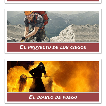
El proyecto de los ciegos
El diablo de fuego