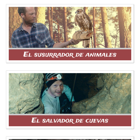
El susurrador de animales
El salvador de cuevas