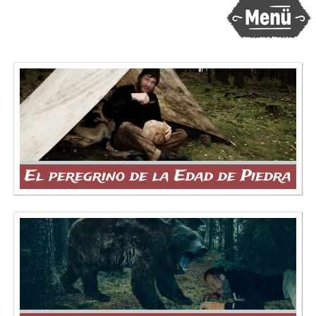
El peregrino de la Edad de Piedra