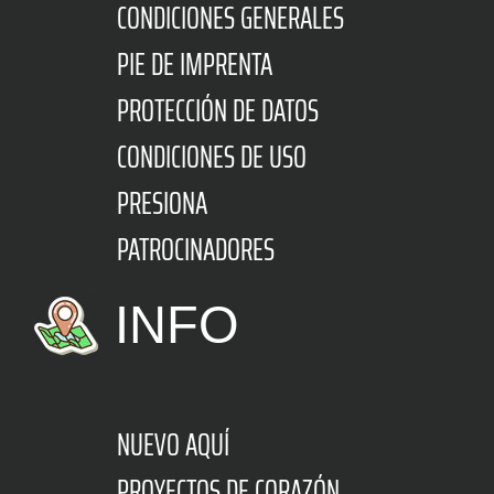
CONDICIONES GENERALES
PIE DE IMPRENTA
PROTECCIÓN DE DATOS
CONDICIONES DE USO
PRESIONA
PATROCINADORES
INFO
NUEVO AQUÍ
PROYECTOS DE CORAZÓN