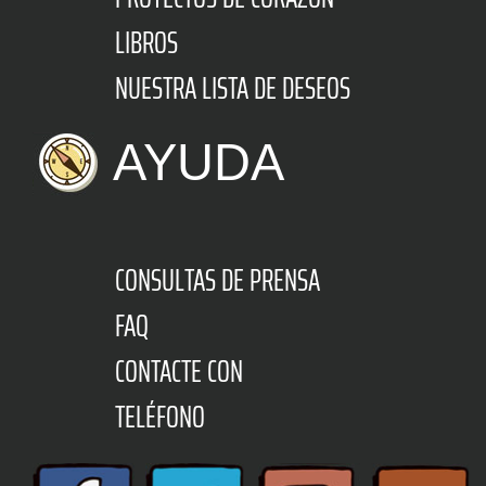
LIBROS
NUESTRA LISTA DE DESEOS
AYUDA
CONSULTAS DE PRENSA
FAQ
CONTACTE CON
TELÉFONO