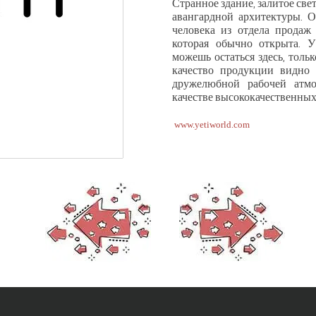
Странное здание, залитое свет
авангардной архитектуры. 
человека из отдела продаж 
которая обычно открыта. У
можешь остаться здесь, тольк
качество продукции видно 
дружелюбной рабочей атмо
качестве высококачественных
www.yetiworld.com