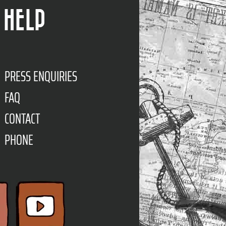
HELP
PRESS ENQUIRIES
FAQ
CONTACT
PHONE