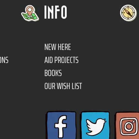
INFO
NEW HERE
ONS
AID PROJECTS
BOOKS
OUR WISH LIST