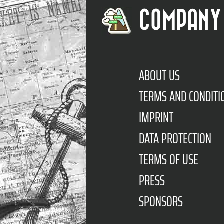
COMPANY
ABOUT US
TERMS AND CONDITI
IMPRINT
DATA PROTECTION
TERMS OF USE
PRESS
SPONSORS