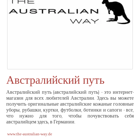
Австралийский путь
Австралийский путь (австралийский путь) - это интернет-
магазин для всех любителей Австралии. Здесь вы можете
получить оригинальные австралийские кожаные головные
уборы, рубашки, куртки, футболки, ботинки и сапоги - все,
что нужно для того, чтобы почувствовать себя
австралийцем здесь, в Германии.
www.the-australian-way.de