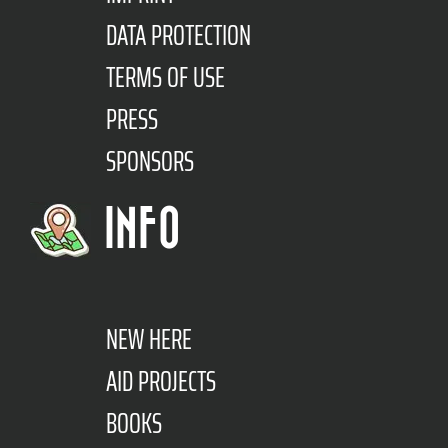
DATA PROTECTION
TERMS OF USE
PRESS
SPONSORS
INFO
NEW HERE
AID PROJECTS
BOOKS