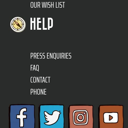
OUR WISH LIST
HELP
PRESS ENQUIRIES
FAQ
CONTACT
PHONE