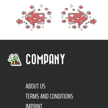
COMPANY
ABOUT US
TERMS AND CONDITIONS
IMPRINT