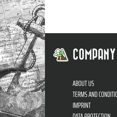
COMPANY
ABOUT US
TERMS AND CONDITI
IMPRINT
DATA PROTECTION