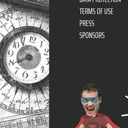
TERMS OF USE
PRESS
SPONSORS