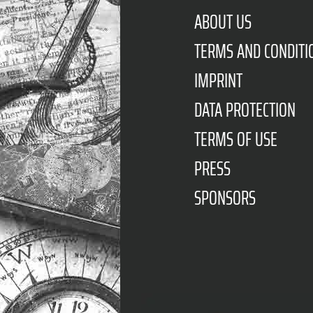
ABOUT US
TERMS AND CONDITI
IMPRINT
DATA PROTECTION
TERMS OF USE
PRESS
SPONSORS