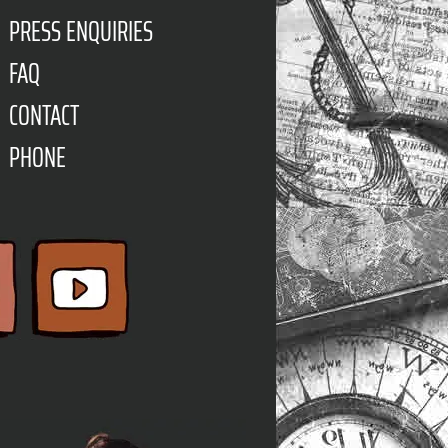
PRESS ENQUIRIES
FAQ
CONTACT
PHONE