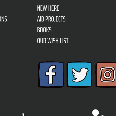
NEW HERE
ONS
AID PROJECTS
BOOKS
OUR WISH LIST